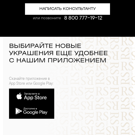
НАПИСАТЬ КОНСУЛЬТАНТУ
8 800 777-19-12
или позвоните
ВЫБИРАЙТЕ НОВЫЕ
УКРАШЕНИЯ ЕЩЕ УДОБНЕЕ
С НАШИМ ПРИЛОЖЕНИЕМ
Скачайте приложение в
App Store или Google Play: