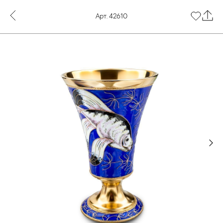
Арт. 42610