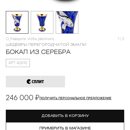
Наведите, чтобы увеличить
1
/
3
ШЕДЕВРЫ ПЕРЕГОРОДЧАТОЙ ЭМАЛИ
БОКАЛ ИЗ СЕРЕБРА
АРТ. 42610
246 000 ₽
ПОЛУЧИТЬ ПЕРСОНАЛЬНОЕ ПРЕДЛОЖЕНИЕ
ДОБАВИТЬ В КОРЗИНУ
ПРИМЕРИТЬ В МАГАЗИНЕ