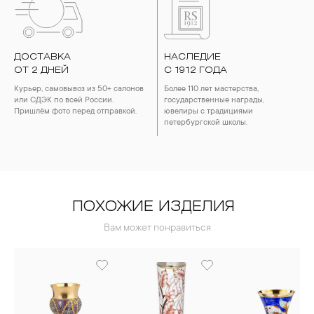
ДОСТАВКА
НАСЛЕДИЕ
ОТ 2 ДНЕЙ
С 1912 ГОДА
Курьер, самовывоз из 50+ салонов
Более 110 лет мастерства,
или СДЭК по всей России.
государственные награды,
Пришлём фото перед отправкой.
ювелиры с традициями
петербургской школы.
ПОХОЖИЕ ИЗДЕЛИЯ
Вам может понравиться