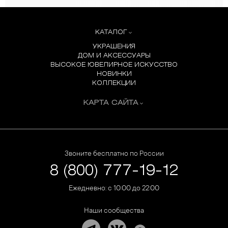
КАТАЛОГ
УКРАШЕНИЯ
ДОМ И АКСЕССУАРЫ
ВЫСОКОЕ ЮВЕЛИРНОЕ ИСКУССТВО
НОВИНКИ
КОЛЛЕКЦИИ
КАРТА САЙТА
Звоните бесплатно по России
8 (800) 777-19-12
Ежедневно: с 10:00 до 22:00
Наши сообщества