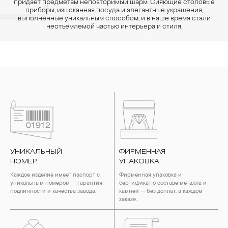
придает предметам неповторимый шарм. Сияющие столовые
приборы, изысканная посуда и элегантные украшения,
выполненные уникальным способом, и в наше время стали
неотъемлемой частью интерьера и стиля.
УНИКАЛЬНЫЙ
ФИРМЕННАЯ
НОМЕР
УПАКОВКА
Каждое изделие имеет паспорт с
Фирменная упаковка и
уникальным номером — гарантия
сертификат о составе металла и
подлинности и качества завода.
камней — без доплат, в каждом
заказе.