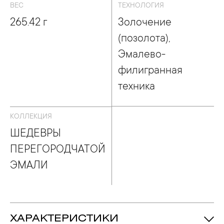
ВЕС
ТЕХНОЛОГИЯ
265.42 г
Золочение
(позолота),
Эмалево-
филигранная
техника
КОЛЛЕКЦИЯ
ШЕДЕВРЫ
ПЕРЕГОРОДЧАТОЙ
ЭМАЛИ
ХАРАКТЕРИСТИКИ