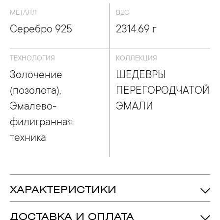
МЕТАЛЛ
ВЕС
Серебро 925
2314.69 г
ТЕХНОЛОГИЯ
КОЛЛЕКЦИЯ
Золочение
ШЕДЕВРЫ
(позолота),
ПЕРЕГОРОДЧАТОЙ
Эмалево-
ЭМАЛИ
филигранная
техника
ХАРАКТЕРИСТИКИ
Серебро 925
Металл:
ДОСТАВКА И ОПЛАТА