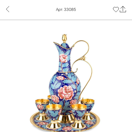
Арт. 33085