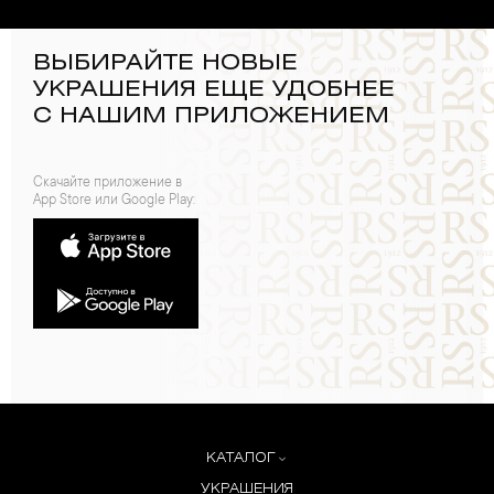
ВЫБИРАЙТЕ НОВЫЕ
УКРАШЕНИЯ ЕЩЕ УДОБНЕЕ
С НАШИМ ПРИЛОЖЕНИЕМ
Скачайте приложение в
App Store или Google Play:
КАТАЛОГ
УКРАШЕНИЯ