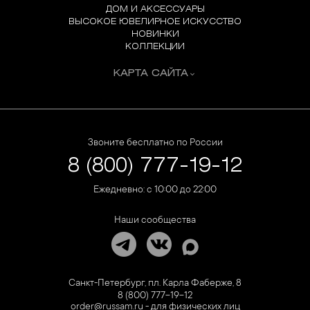
ДОМ И АКСЕССУАРЫ
ВЫСОКОЕ ЮВЕЛИРНОЕ ИСКУССТВО
НОВИНКИ
КОЛЛЕКЦИИ
КАРТА САЙТА
Звоните бесплатно по России
8 (800) 777-19-12
Ежедневно: с 10:00 до 22:00
Наши сообщества
Санкт-Петербург, пл. Карла Фаберже, 8
8 (800) 777-19-12
order@russam.ru - для физических лиц