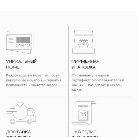
УНИКАЛЬНЫЙ
ФИРМЕННАЯ
НОМЕР
УПАКОВКА
Каждое изделие имеет паспорт с
Фирменная упаковка и
уникальным номером — гарантия
сертификат о составе металла и
подлинности и качества завода.
камней — без доплат, в каждом
заказе.
ДОСТАВКА
НАСЛЕДИЕ