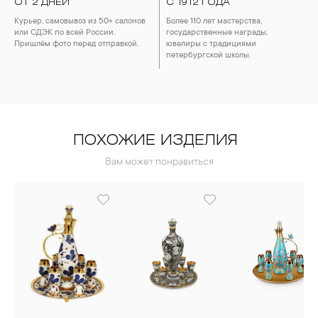
ОТ 2 ДНЕЙ
С 1912 ГОДА
Курьер, самовывоз из 50+ салонов
Более 110 лет мастерства,
или СДЭК по всей России.
государственные награды,
Пришлём фото перед отправкой.
ювелиры с традициями
петербургской школы.
ПОХОЖИЕ ИЗДЕЛИЯ
Вам может понравиться