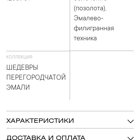
(позолота),
Эмалево-
филигранная
техника
КОЛЛЕКЦИЯ
ШЕДЕВРЫ
ПЕРЕГОРОДЧАТОЙ
ЭМАЛИ
ХАРАКТЕРИСТИКИ
1253.78 гр.
Вес:
ДОСТАВКА И ОПЛАТА