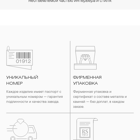
неотъемлемой частью интерьера и стиля.
УНИКАЛЬНЫЙ
ФИРМЕННАЯ
НОМЕР
УПАКОВКА
Каждое изделие имеет паспорт с
Фирменная упаковка и
уникальным номером — гарантия
сертификат о составе металла и
подлинности и качества завода.
камней — без доплат, в каждом
заказе.