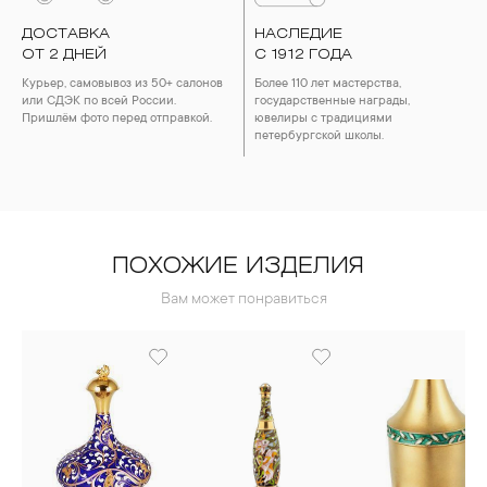
ДОСТАВКА
НАСЛЕДИЕ
ОТ 2 ДНЕЙ
С 1912 ГОДА
Курьер, самовывоз из 50+ салонов
Более 110 лет мастерства,
или СДЭК по всей России.
государственные награды,
Пришлём фото перед отправкой.
ювелиры с традициями
петербургской школы.
ПОХОЖИЕ ИЗДЕЛИЯ
Вам может понравиться