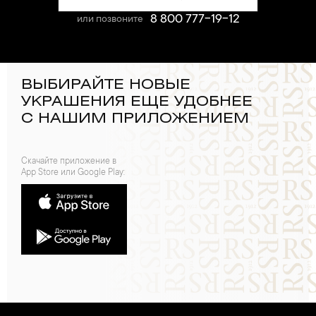
8 800 777-19-12
или позвоните
ВЫБИРАЙТЕ НОВЫЕ
УКРАШЕНИЯ ЕЩЕ УДОБНЕЕ
С НАШИМ ПРИЛОЖЕНИЕМ
Скачайте приложение в
App Store или Google Play: