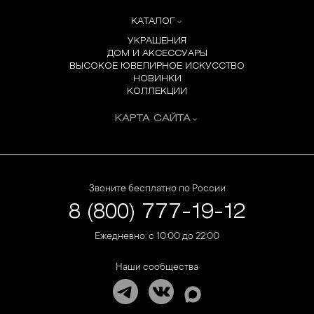
КАТАЛОГ
УКРАШЕНИЯ
ДОМ И АКСЕССУАРЫ
ВЫСОКОЕ ЮВЕЛИРНОЕ ИСКУССТВО
НОВИНКИ
КОЛЛЕКЦИИ
КАРТА САЙТА
Звоните бесплатно по России
8 (800) 777-19-12
Ежедневно: с 10:00 до 22:00
Наши сообщества