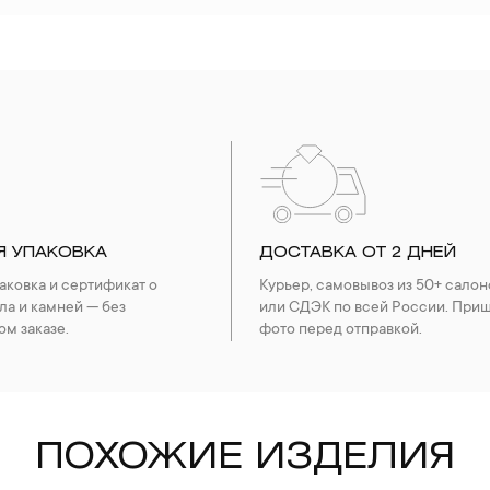
Я УПАКОВКА
ДОСТАВКА ОТ 2 ДНЕЙ
ковка и сертификат о
Курьер, самовывоз из 50+ салон
ла и камней — без
или СДЭК по всей России. При
ом заказе.
фото перед отправкой.
ПОХОЖИЕ ИЗДЕЛИЯ