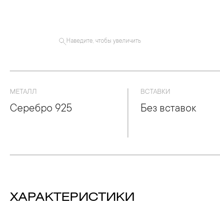
Наведите, чтобы увеличить
МЕТАЛЛ
ВСТАВКИ
Серебро 925
Без вставок
ХАРАКТЕРИСТИКИ