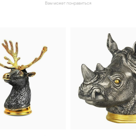
Вам может понравиться