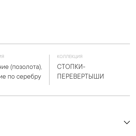
ИЯ
КОЛЛЕКЦИЯ
ие (позолота),
СТОПКИ-
ие по серебру
ПЕРЕВЕРТЫШИ