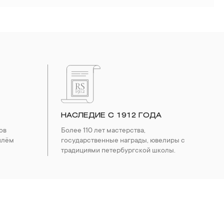
НАСЛЕДИЕ С 1912 ГОДА
ов
Более 110 лет мастерства,
шлём
государственные награды, ювелиры с
традициями петербургской школы.