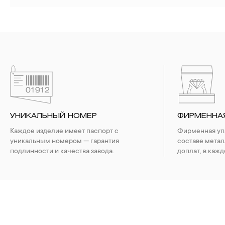
УНИКАЛЬНЫЙ НОМЕР
ФИРМЕННА
Каждое изделие имеет паспорт с
Фирменная упа
уникальным номером — гарантия
составе метал
подлинности и качества завода.
доплат, в кажд