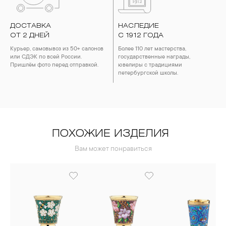
ДОСТАВКА
НАСЛЕДИЕ
ОТ 2 ДНЕЙ
С 1912 ГОДА
Курьер, самовывоз из 50+ салонов
Более 110 лет мастерства,
или СДЭК по всей России.
государственные награды,
Пришлём фото перед отправкой.
ювелиры с традициями
петербургской школы.
ПОХОЖИЕ ИЗДЕЛИЯ
Вам может понравиться