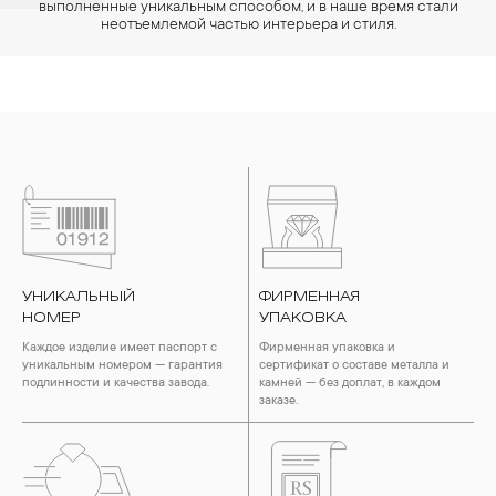
выполненные уникальным способом, и в наше время стали
неотъемлемой частью интерьера и стиля.
УНИКАЛЬНЫЙ
ФИРМЕННАЯ
НОМЕР
УПАКОВКА
Каждое изделие имеет паспорт с
Фирменная упаковка и
уникальным номером — гарантия
сертификат о составе металла и
подлинности и качества завода.
камней — без доплат, в каждом
заказе.