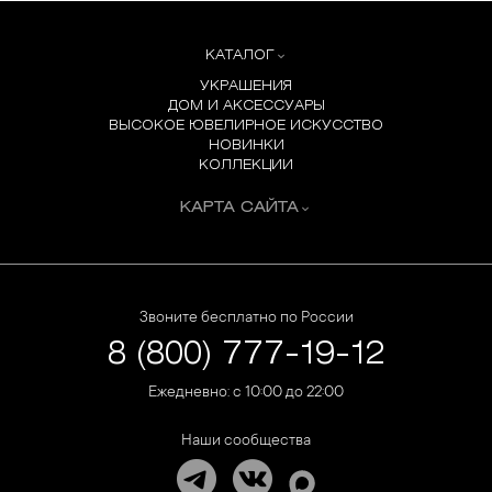
КАТАЛОГ
УКРАШЕНИЯ
ДОМ И АКСЕССУАРЫ
ВЫСОКОЕ ЮВЕЛИРНОЕ ИСКУССТВО
НОВИНКИ
КОЛЛЕКЦИИ
КАРТА САЙТА
Звоните бесплатно по России
8 (800) 777-19-12
Ежедневно: с 10:00 до 22:00
Наши сообщества