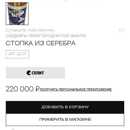
Наведите, чтобы увеличить
1
/
1
ШЕДЕВРЫ ПЕРЕГОРОДЧАТОЙ ЭМАЛИ
СТОПКА ИЗ СЕРЕБРА
АРТ. 26771
220 000 ₽
ПОЛУЧИТЬ ПЕРСОНАЛЬНОЕ ПРЕДЛОЖЕНИЕ
ДОБАВИТЬ В КОРЗИНУ
ПРИМЕРИТЬ В МАГАЗИНЕ