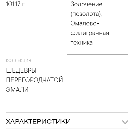
101.17 г
Золочение
(позолота),
Эмалево-
филигранная
техника
КОЛЛЕКЦИЯ
ШЕДЕВРЫ
ПЕРЕГОРОДЧАТОЙ
ЭМАЛИ
ХАРАКТЕРИСТИКИ
101.17 гр.
Вес: