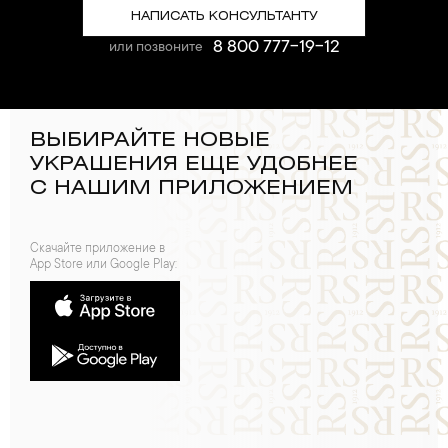
НАПИСАТЬ КОНСУЛЬТАНТУ
8 800 777-19-12
или позвоните
ВЫБИРАЙТЕ НОВЫЕ
УКРАШЕНИЯ ЕЩЕ УДОБНЕЕ
С НАШИМ ПРИЛОЖЕНИЕМ
Скачайте приложение в
App Store или Google Play: