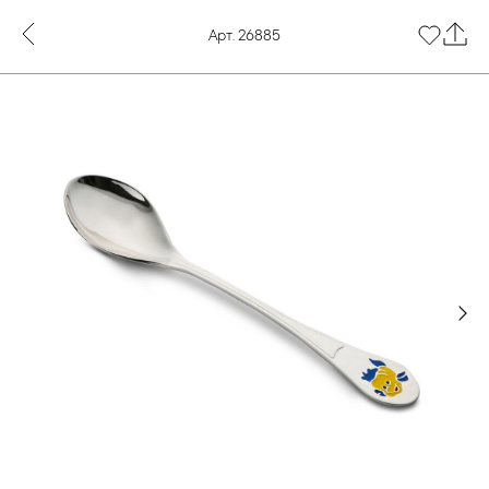
Арт. 26885