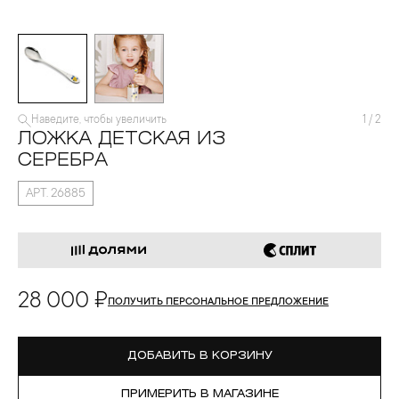
Наведите, чтобы увеличить
1
/
2
ЛОЖКА ДЕТСКАЯ ИЗ
СЕРЕБРА
АРТ. 26885
28 000 ₽
ПОЛУЧИТЬ ПЕРСОНАЛЬНОЕ ПРЕДЛОЖЕНИЕ
ДОБАВИТЬ В КОРЗИНУ
ПРИМЕРИТЬ В МАГАЗИНЕ