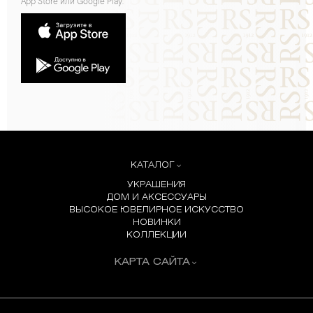
App Store или Google Play:
КАТАЛОГ
УКРАШЕНИЯ
ДОМ И АКСЕССУАРЫ
ВЫСОКОЕ ЮВЕЛИРНОЕ ИСКУССТВО
НОВИНКИ
КОЛЛЕКЦИИ
КАРТА САЙТА