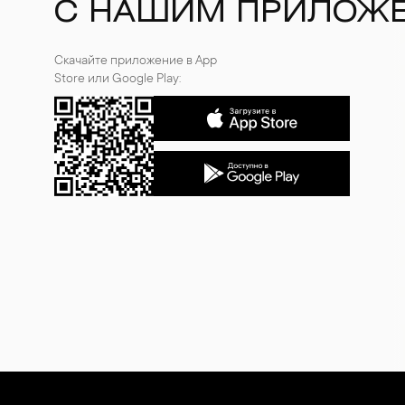
С НАШИМ ПРИЛОЖ
Скачайте приложение в App
Store или Google Play: