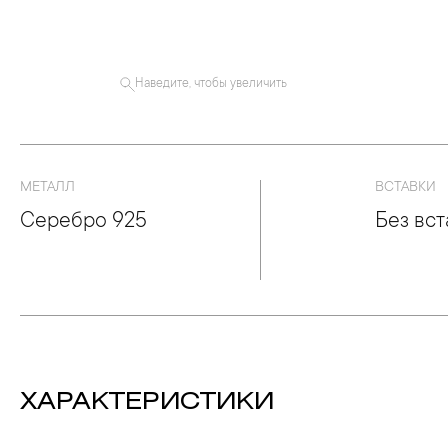
Наведите, чтобы увеличить
МЕТАЛЛ
ВСТАВКИ
Серебро 925
Без вст
ХАРАКТЕРИСТИКИ