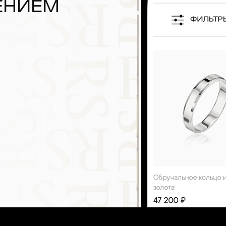
ЕНИЕМ