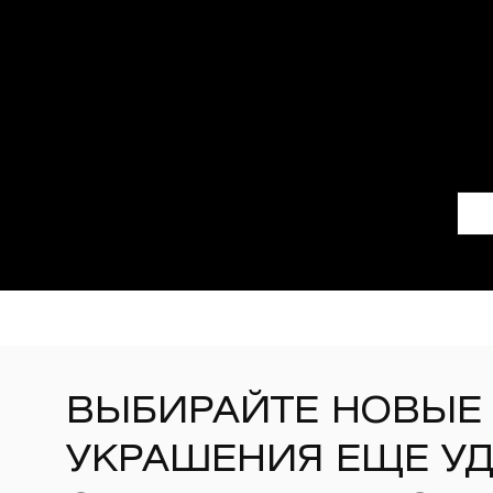
ВЫБИРАЙТЕ НОВЫЕ
УКРАШЕНИЯ ЕЩЕ У