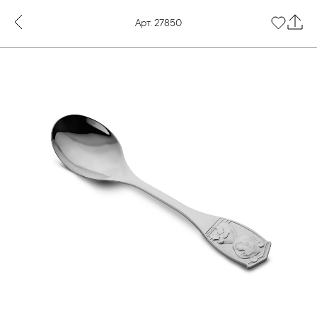
Арт. 27850