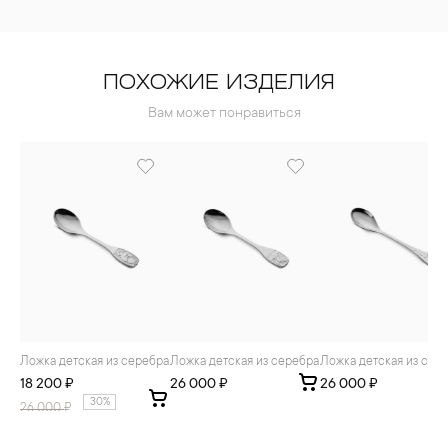
ПОХОЖИЕ ИЗДЕЛИЯ
Вам может понравиться
Ложка детская из серебра
Ложка детская из серебра
Ложка детская из сер
18 200 ₽
26 000 ₽
26 000 ₽
30%
26 000
₽