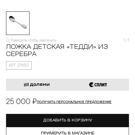
Наведите, чтобы увеличить
1
/
1
ЛОЖКА ДЕТСКАЯ «ТЕДДИ» ИЗ
СЕРЕБРА
АРТ. 27850
25 000 ₽
ПОЛУЧИТЬ ПЕРСОНАЛЬНОЕ ПРЕДЛОЖЕНИЕ
ДОБАВИТЬ В КОРЗИНУ
ПРИМЕРИТЬ В МАГАЗИНЕ