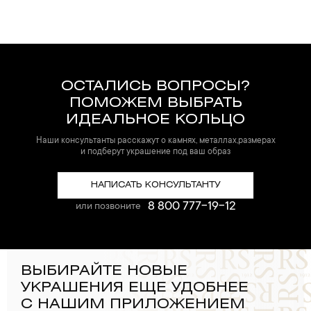
ОСТАЛИСЬ ВОПРОСЫ?
ПОМОЖЕМ ВЫБРАТЬ
ИДЕАЛЬНОЕ КОЛЬЦО
Наши консультанты расскажут о камнях, металлах,размерах
и подберут украшение под ваш образ
НАПИСАТЬ КОНСУЛЬТАНТУ
8 800 777-19-12
или позвоните
ВЫБИРАЙТЕ НОВЫЕ
УКРАШЕНИЯ ЕЩЕ УДОБНЕЕ
С НАШИМ ПРИЛОЖЕНИЕМ