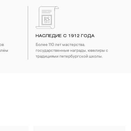
НАСЛЕДИЕ С 1912 ГОДА
ов
Более 110 лет мастерства,
шлём
государственные награды, ювелиры с
традициями петербургской школы.