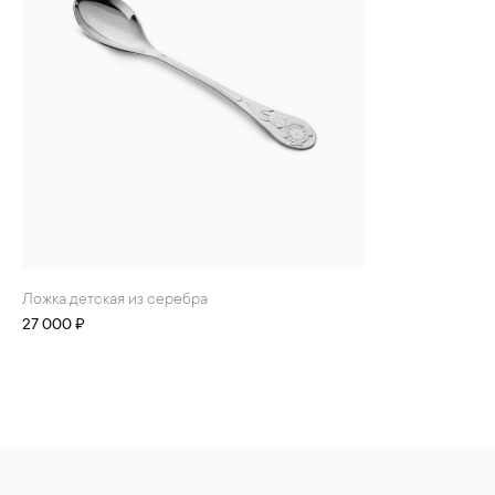
Ложка детская из серебра
27 000 ₽