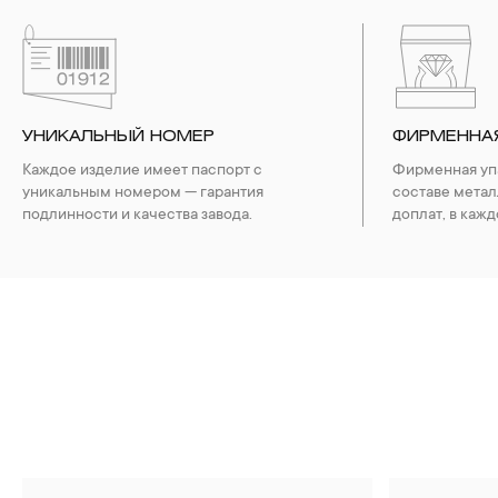
УНИКАЛЬНЫЙ НОМЕР
ФИРМЕННА
Каждое изделие имеет паспорт с
Фирменная упа
уникальным номером — гарантия
составе метал
подлинности и качества завода.
доплат, в кажд