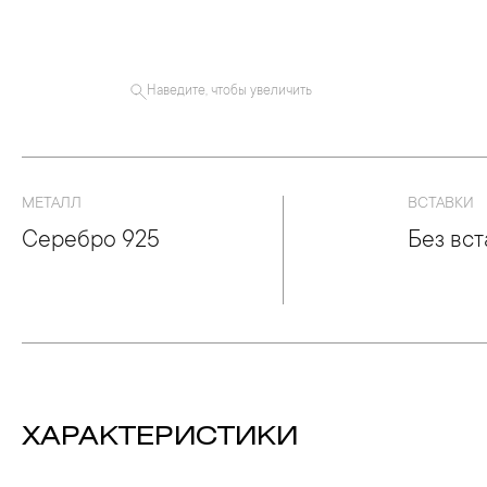
Наведите, чтобы увеличить
МЕТАЛЛ
ВСТАВКИ
Серебро 925
Без вст
ХАРАКТЕРИСТИКИ