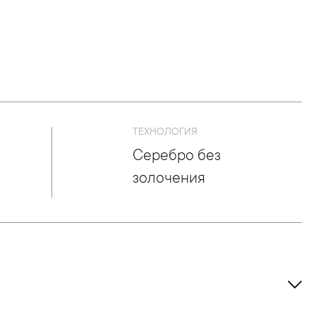
ТЕХНОЛОГИЯ
Серебро без
золочения