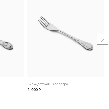
Вилка детская из серебра
21 000 ₽