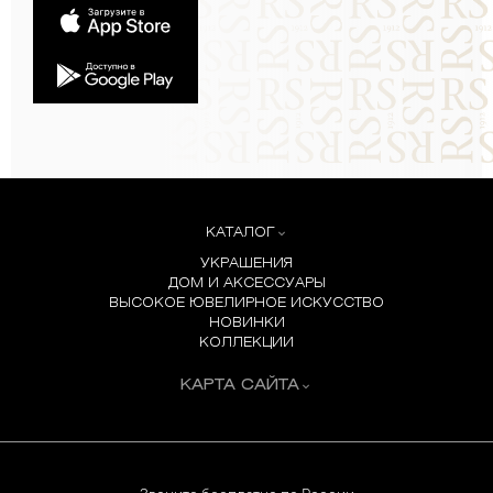
КАТАЛОГ
УКРАШЕНИЯ
ДОМ И АКСЕССУАРЫ
ВЫСОКОЕ ЮВЕЛИРНОЕ ИСКУССТВО
НОВИНКИ
КОЛЛЕКЦИИ
КАРТА САЙТА