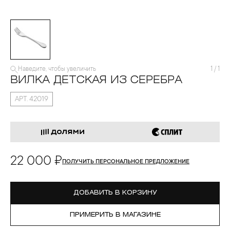
Наведите, чтобы увеличить
1
/
1
ВИЛКА ДЕТСКАЯ ИЗ СЕРЕБРА
АРТ. 42019
22 000 ₽
ПОЛУЧИТЬ ПЕРСОНАЛЬНОЕ ПРЕДЛОЖЕНИЕ
ДОБАВИТЬ В КОРЗИНУ
ПРИМЕРИТЬ В МАГАЗИНЕ