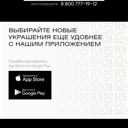
8 800 777-19-12
или позвоните
ВЫБИРАЙТЕ НОВЫЕ
УКРАШЕНИЯ ЕЩЕ УДОБНЕЕ
С НАШИМ ПРИЛОЖЕНИЕМ
Скачайте приложение в
App Store или Google Play: