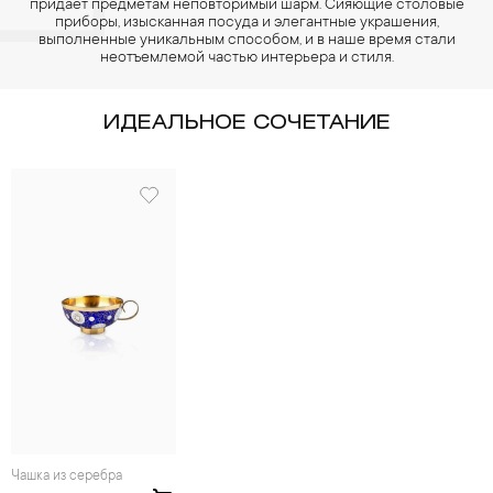
придает предметам неповторимый шарм. Сияющие столовые
приборы, изысканная посуда и элегантные украшения,
выполненные уникальным способом, и в наше время стали
неотъемлемой частью интерьера и стиля.
ИДЕАЛЬНОЕ СОЧЕТАНИЕ
Чашка из серебра