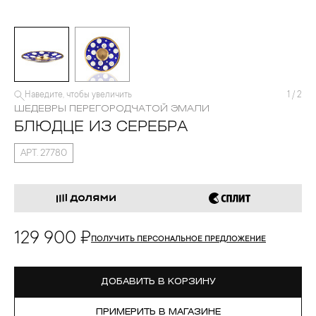
Наведите, чтобы увеличить
1
/
2
ШЕДЕВРЫ ПЕРЕГОРОДЧАТОЙ ЭМАЛИ
БЛЮДЦЕ ИЗ СЕРЕБРА
АРТ. 27780
129 900 ₽
ПОЛУЧИТЬ ПЕРСОНАЛЬНОЕ ПРЕДЛОЖЕНИЕ
ДОБАВИТЬ В КОРЗИНУ
ПРИМЕРИТЬ В МАГАЗИНЕ