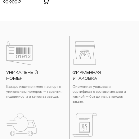
90 900 ₽
УНИКАЛЬНЫЙ
ФИРМЕННАЯ
НОМЕР
УПАКОВКА
Каждое изделие имеет паспорт с
Фирменная упаковка и
уникальным номером — гарантия
сертификат о составе металла и
подлинности и качества завода.
камней — без доплат, в каждом
заказе.