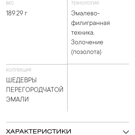
ВЕС
ТЕХНОЛОГИЯ
189.29 г
Эмалево-
филигранная
техника,
Золочение
(позолота)
КОЛЛЕКЦИЯ
ШЕДЕВРЫ
ПЕРЕГОРОДЧАТОЙ
ЭМАЛИ
ХАРАКТЕРИСТИКИ