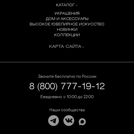
КАТАЛОГ
УКРАШЕНИЯ
ДОМ И АКСЕССУАРЫ
ВЫСОКОЕ ЮВЕЛИРНОЕ ИСКУССТВО
НОВИНКИ
КОЛЛЕКЦИИ
КАРТА САЙТА
Звоните бесплатно по России
8 (800) 777-19-12
Ежедневно: с 10:00 до 22:00
Наши сообщества