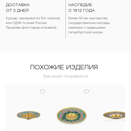
ДОСТАВКА
НАСЛЕДИЕ
ОТ 2 ДНЕЙ
С 1912 ГОДА
Курьер, самовывоз из 50+ салонов
Более 110 лет мастерства,
или СДЭК по всей России.
государственные награды,
Пришлём фото перед отправкой.
ювелиры с традициями
петербургской школы.
ПОХОЖИЕ ИЗДЕЛИЯ
Вам может понравиться