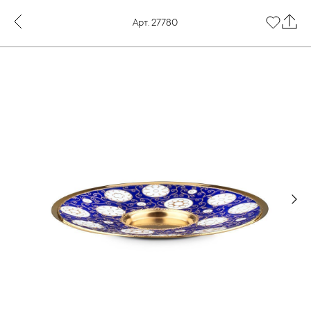
Арт. 27780