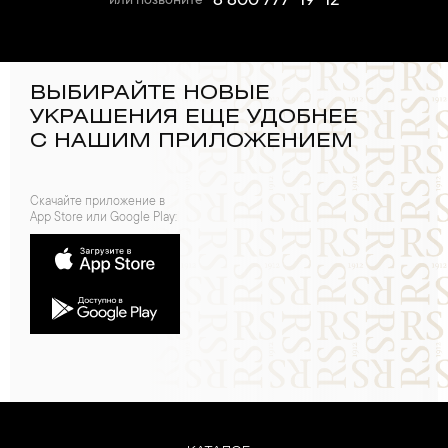
8 800 777-19-12
или позвоните
ВЫБИРАЙТЕ НОВЫЕ
УКРАШЕНИЯ ЕЩЕ УДОБНЕЕ
С НАШИМ ПРИЛОЖЕНИЕМ
Скачайте приложение в
App Store или Google Play: