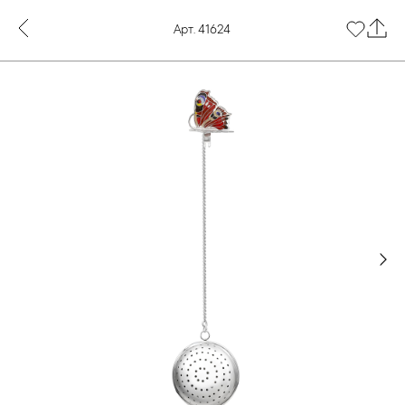
Арт. 41624