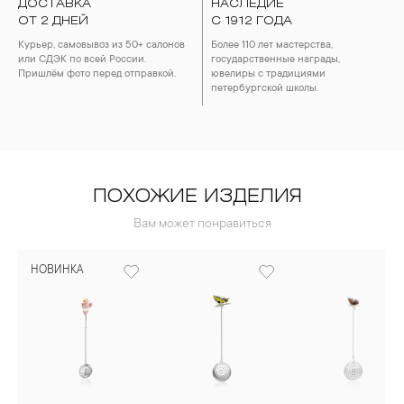
ДОСТАВКА
НАСЛЕДИЕ
ОТ 2 ДНЕЙ
С 1912 ГОДА
Курьер, самовывоз из 50+ салонов
Более 110 лет мастерства,
или СДЭК по всей России.
государственные награды,
Пришлём фото перед отправкой.
ювелиры с традициями
петербургской школы.
ПОХОЖИЕ ИЗДЕЛИЯ
Вам может понравиться
НОВИНКА