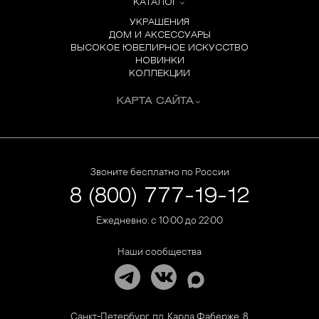
КАТАЛОГ
УКРАШЕНИЯ
ДОМ И АКСЕССУАРЫ
ВЫСОКОЕ ЮВЕЛИРНОЕ ИСКУССТВО
НОВИНКИ
КОЛЛЕКЦИИ
КАРТА САЙТА
Звоните бесплатно по России
8 (800) 777-19-12
Ежедневно: с 10:00 до 22:00
Наши сообщества
Санкт-Петербург, пл. Карла Фаберже, 8