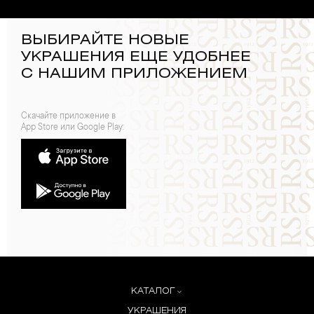
ВЫБИРАЙТЕ НОВЫЕ
УКРАШЕНИЯ ЕЩЕ УДОБНЕЕ
С НАШИМ ПРИЛОЖЕНИЕМ
Скачайте приложение в
App Store или Google Play:
КАТАЛОГ
УКРАШЕНИЯ