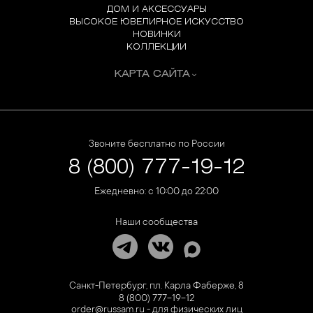
ДОМ И АКСЕССУАРЫ
ВЫСОКОЕ ЮВЕЛИРНОЕ ИСКУССТВО
НОВИНКИ
КОЛЛЕКЦИИ
КАРТА САЙТА
Звоните бесплатно по России
8 (800) 777-19-12
Ежедневно: с 10:00 до 22:00
Наши сообщества
Санкт-Петербург, пл. Карла Фаберже, 8
8 (800) 777-19-12
order@russam.ru - для физических лиц