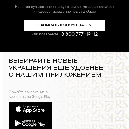
Наши консультанты расскажут о камнях, металлах,размерах
и подберут украшение под ваш образ
НАПИСАТЬ КОНСУЛЬТАНТУ
8 800 777-19-12
или позвоните
ВЫБИРАЙТЕ НОВЫЕ
УКРАШЕНИЯ ЕЩЕ УДОБНЕЕ
С НАШИМ ПРИЛОЖЕНИЕМ
Скачайте приложение в
App Store или Google Play: