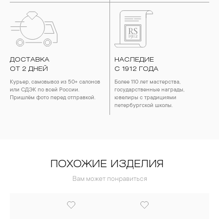
ДОСТАВКА
НАСЛЕДИЕ
ОТ 2 ДНЕЙ
С 1912 ГОДА
Курьер, самовывоз из 50+ салонов
Более 110 лет мастерства,
или СДЭК по всей России.
государственные награды,
Пришлём фото перед отправкой.
ювелиры с традициями
петербургской школы.
ПОХОЖИЕ ИЗДЕЛИЯ
Вам может понравиться