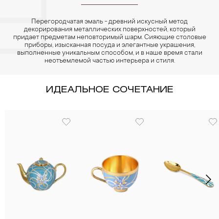
Перегородчатая эмаль - древний искусный метод
декорирования металлических поверхностей, который
придает предметам неповторимый шарм. Сияющие столовые
приборы, изысканная посуда и элегантные украшения,
выполненные уникальным способом, и в наше время стали
неотъемлемой частью интерьера и стиля.
ИДЕАЛЬНОЕ СОЧЕТАНИЕ