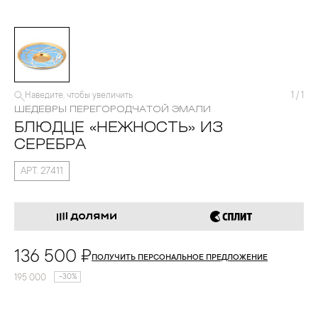
Наведите, чтобы увеличить
1
/
1
ШЕДЕВРЫ ПЕРЕГОРОДЧАТОЙ ЭМАЛИ
БЛЮДЦЕ «НЕЖНОСТЬ» ИЗ
СЕРЕБРА
АРТ. 27411
136 500 ₽
ПОЛУЧИТЬ ПЕРСОНАЛЬНОЕ ПРЕДЛОЖЕНИЕ
195 000
-30%