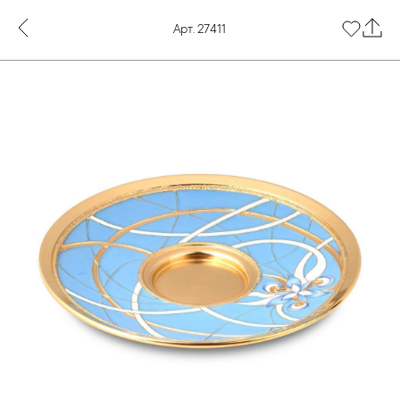
Арт. 27411