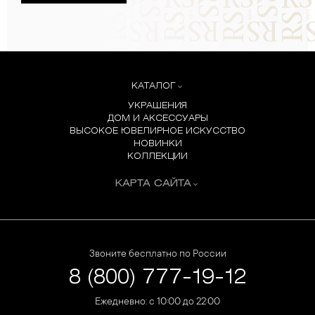
КАТАЛОГ
УКРАШЕНИЯ
ДОМ И АКСЕССУАРЫ
ВЫСОКОЕ ЮВЕЛИРНОЕ ИСКУССТВО
НОВИНКИ
КОЛЛЕКЦИИ
КАРТА САЙТА
Звоните бесплатно по России
8 (800) 777-19-12
Ежедневно: с 10:00 до 22:00