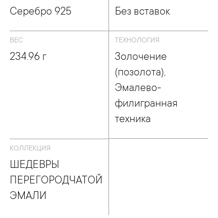
Серебро 925
Без вставок
ВЕС
ТЕХНОЛОГИЯ
234.96 г
Золочение
(позолота),
Эмалево-
филигранная
техника
КОЛЛЕКЦИЯ
ШЕДЕВРЫ
ПЕРЕГОРОДЧАТОЙ
ЭМАЛИ