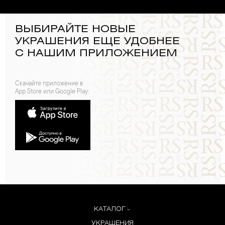
ВЫБИРАЙТЕ НОВЫЕ
УКРАШЕНИЯ ЕЩЕ УДОБНЕЕ
С НАШИМ ПРИЛОЖЕНИЕМ
Скачайте приложение в
App Store или Google Play:
КАТАЛОГ
УКРАШЕНИЯ