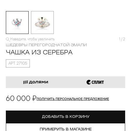
Наведите, чтобы увеличить
1
/
2
ШЕДЕВРЫ ПЕРЕГОРОДЧАТОЙ ЭМАЛИ
ЧАШКА ИЗ СЕРЕБРА
АРТ. 27105
60 000 ₽
ПОЛУЧИТЬ ПЕРСОНАЛЬНОЕ ПРЕДЛОЖЕНИЕ
ДОБАВИТЬ В КОРЗИНУ
ПРИМЕРИТЬ В МАГАЗИНЕ