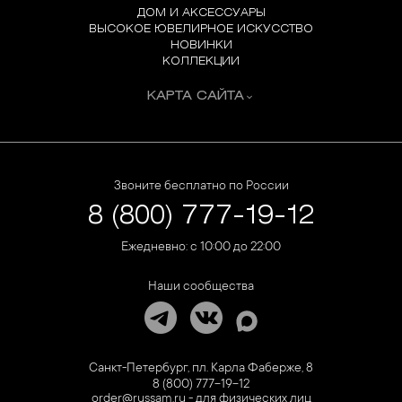
ДОМ И АКСЕССУАРЫ
ВЫСОКОЕ ЮВЕЛИРНОЕ ИСКУССТВО
НОВИНКИ
КОЛЛЕКЦИИ
КАРТА САЙТА
Звоните бесплатно по России
8 (800) 777-19-12
Ежедневно: с 10:00 до 22:00
Наши сообщества
Санкт-Петербург, пл. Карла Фаберже, 8
8 (800) 777-19-12
order@russam.ru - для физических лиц