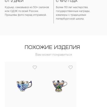
ОТ 2 ДНЕЙ
С 1912 ГОДА
Курьер, самовывоз из 50+ салонов
Более 110 лет мастерства,
или СДЭК по всей России.
государственные награды,
Пришлём фото перед отправкой.
ювелиры с традициями
петербургской школы.
ПОХОЖИЕ ИЗДЕЛИЯ
Вам может понравиться