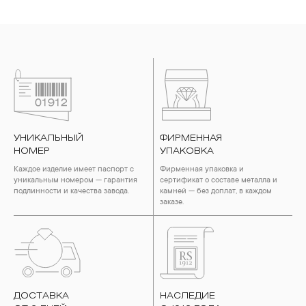
УНИКАЛЬНЫЙ
ФИРМЕННАЯ
НОМЕР
УПАКОВКА
Каждое изделие имеет паспорт с
Фирменная упаковка и
уникальным номером — гарантия
сертификат о составе металла и
подлинности и качества завода.
камней — без доплат, в каждом
заказе.
ДОСТАВКА
НАСЛЕДИЕ