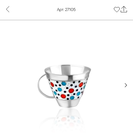
Арт. 27105