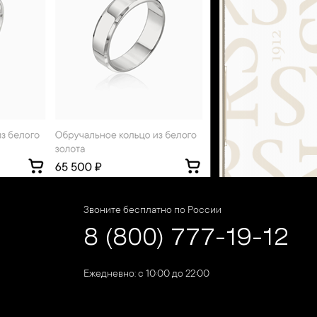
Звоните бесплатно по России
8 (800) 777-19-12
Ежедневно: с 10:00 до 22:00