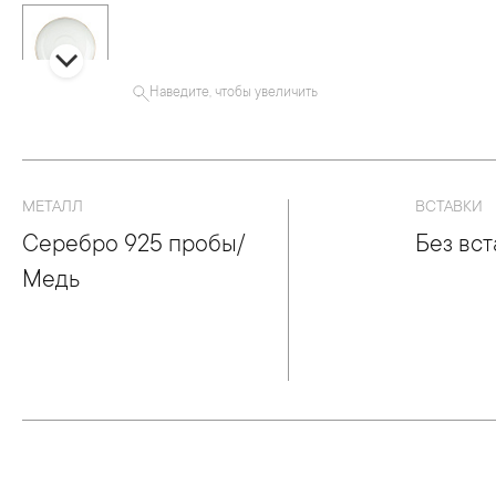
Наведите, чтобы увеличить
МЕТАЛЛ
ВСТАВКИ
Серебро 925 пробы/
Без вст
Медь