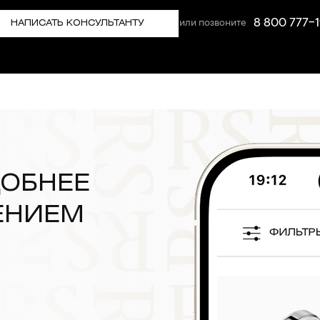
8 800 777-1
или позвоните
НАПИСАТЬ КОНСУЛЬТАНТУ
ДОБНЕЕ
ЕНИЕМ