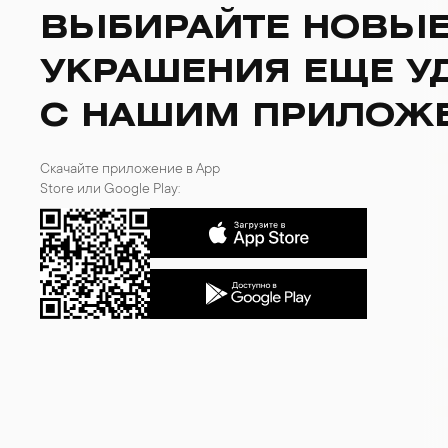
ВЫБИРАЙТЕ НОВЫ
УКРАШЕНИЯ ЕЩЕ У
С НАШИМ ПРИЛОЖ
Скачайте приложение в App
Store или Google Play: