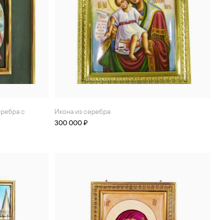
Икона из серебра
300 000 ₽