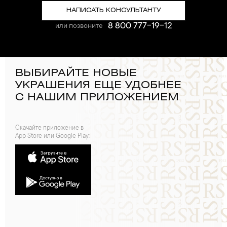
НАПИСАТЬ КОНСУЛЬТАНТУ
8 800 777-19-12
или позвоните
ВЫБИРАЙТЕ НОВЫЕ
УКРАШЕНИЯ ЕЩЕ УДОБНЕЕ
С НАШИМ ПРИЛОЖЕНИЕМ
Скачайте приложение в
App Store или Google Play: