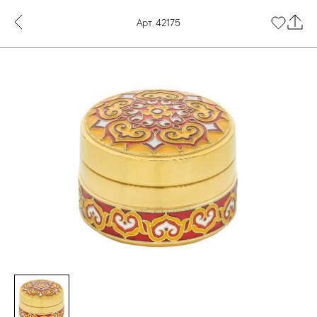
Арт. 42175