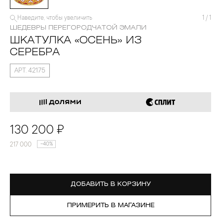
Наведите, чтобы увеличить
1
/
1
ШЕДЕВРЫ ПЕРЕГОРОДЧАТОЙ ЭМАЛИ
ШКАТУЛКА «ОСЕНЬ» ИЗ
СЕРЕБРА
АРТ. 42175
130 200 ₽
217 000
-40%
ДОБАВИТЬ В КОРЗИНУ
ПРИМЕРИТЬ В МАГАЗИНЕ