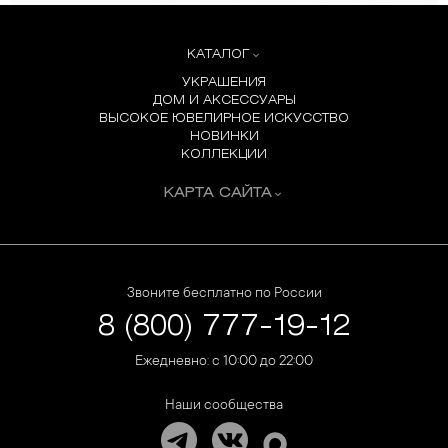
КАТАЛОГ
УКРАШЕНИЯ
ДОМ И АКСЕССУАРЫ
ВЫСОКОЕ ЮВЕЛИРНОЕ ИСКУССТВО
НОВИНКИ
КОЛЛЕКЦИИ
КАРТА САЙТА
Звоните бесплатно по России
8 (800) 777-19-12
Ежедневно: с 10:00 до 22:00
Наши сообщества