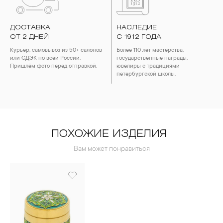
ДОСТАВКА
НАСЛЕДИЕ
ОТ 2 ДНЕЙ
С 1912 ГОДА
Курьер, самовывоз из 50+ салонов
Более 110 лет мастерства,
или СДЭК по всей России.
государственные награды,
Пришлём фото перед отправкой.
ювелиры с традициями
петербургской школы.
ПОХОЖИЕ ИЗДЕЛИЯ
Вам может понравиться