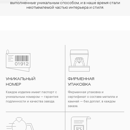
выполненные уникальным способом, и в наше время стали
неотъемлемой частью интерьера и стиля.
УНИКАЛЬНЫЙ
ФИРМЕННАЯ
НОМЕР
УПАКОВКА
Каждое изделие имеет паспорт с
Фирменная упаковка и
уникальным номером — гарантия
сертификат о составе металла и
подлинности и качества завода.
камней — без доплат, в каждом
заказе.