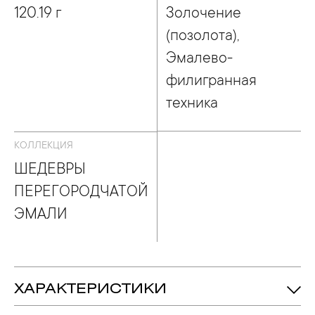
120.19 г
Золочение
(позолота),
Эмалево-
филигранная
техника
КОЛЛЕКЦИЯ
ШЕДЕВРЫ
ПЕРЕГОРОДЧАТОЙ
ЭМАЛИ
ХАРАКТЕРИСТИКИ
120.19 гр.
Вес: