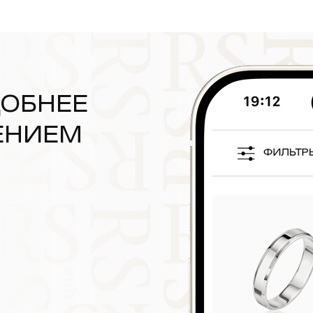
ДОБНЕЕ
ЕНИЕМ