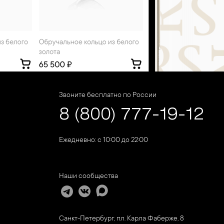
Звоните бесплатно по России
8 (800) 777-19-12
Ежедневно: с 10:00 до 22:00
Наши сообщества
Санкт-Петербург, пл. Карла Фаберже, 8