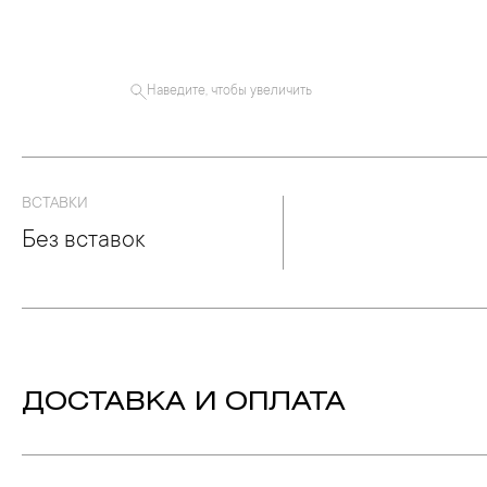
Наведите, чтобы увеличить
ВСТАВКИ
Без вставок
ДОСТАВКА И ОПЛАТА