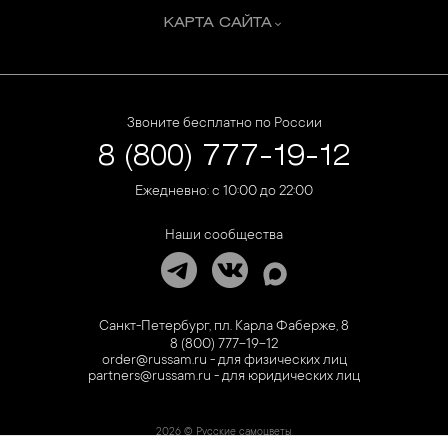
КАРТА САЙТА
Звоните бесплатно по России
8 (800) 777-19-12
Ежедневно: с 10:00 до 22:00
Наши сообщества
Санкт-Петербург, пл. Карла Фаберже, 8
8 (800) 777-19-12
order@russam.ru - для физических лиц
partners@russam.ru - для юридических лиц
2026 © Русские самоцветы