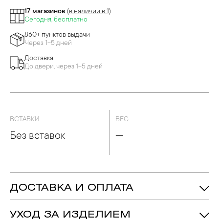
17 магазинов
(в наличии в 1)
Сегодня, бесплатно
860+ пунктов выдачи
Через 1-5 дней
Доставка
До двери, через 1-5 дней
ВСТАВКИ
ВЕС
Без вставок
—
ДОСТАВКА И ОПЛАТА
УХОД ЗА ИЗДЕЛИЕМ