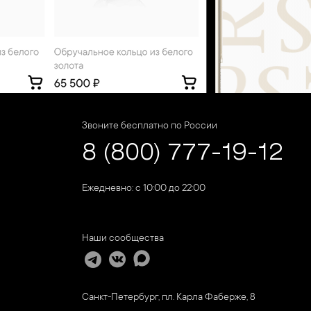
Звоните бесплатно по России
8 (800) 777-19-12
Ежедневно: с 10:00 до 22:00
Наши сообщества
Санкт-Петербург, пл. Карла Фаберже, 8