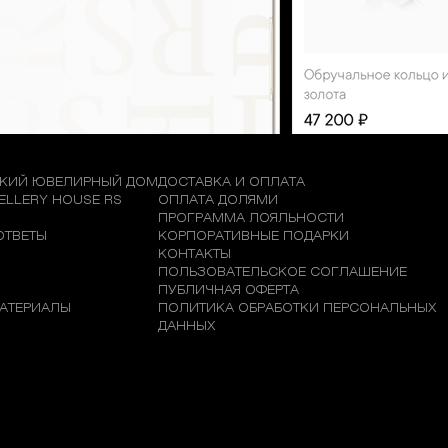
КИЙ ЮВЕЛИРНЫЙ ДОМ
ДОСТАВКА И ОПЛАТА
WELLERY HOUSE RS
ОПЛАТА ДОЛЯМИ
М
ПРОГРАММА ЛОЯЛЬНОСТИ
ОТВЕТЫ
КОРПОРАТИВНЫЕ ПОДАРКИ
КОНТАКТЫ
ПОЛЬЗОВАТЕЛЬСКОЕ СОГЛАШЕНИЕ
ПУБЛИЧНАЯ ОФЕРТА
АТЕРИАЛЫ
ПОЛИТИКА ОБРАБОТКИ ПЕРСОНАЛЬНЫХ
ДАННЫХ