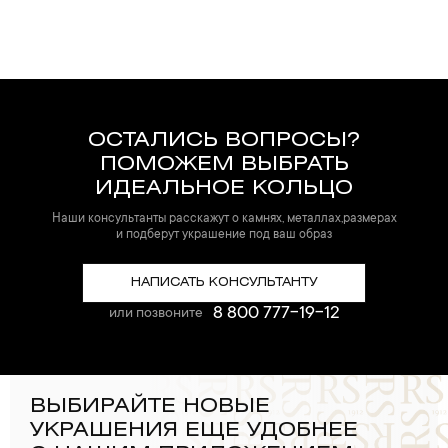
ОСТАЛИСЬ ВОПРОСЫ?
ПОМОЖЕМ ВЫБРАТЬ
ИДЕАЛЬНОЕ КОЛЬЦО
Наши консультанты расскажут о камнях, металлах,размерах
и подберут украшение под ваш образ
НАПИСАТЬ КОНСУЛЬТАНТУ
8 800 777-19-12
или позвоните
ВЫБИРАЙТЕ НОВЫЕ
УКРАШЕНИЯ ЕЩЕ УДОБНЕЕ