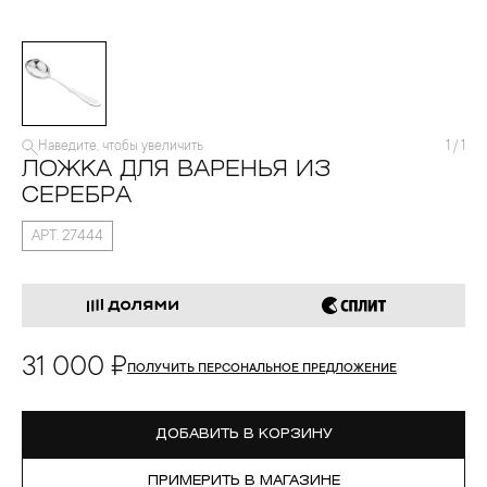
Наведите, чтобы увеличить
1
/
1
ЛОЖКА ДЛЯ ВАРЕНЬЯ ИЗ
СЕРЕБРА
АРТ. 27444
31 000 ₽
ПОЛУЧИТЬ ПЕРСОНАЛЬНОЕ ПРЕДЛОЖЕНИЕ
ДОБАВИТЬ В КОРЗИНУ
ПРИМЕРИТЬ В МАГАЗИНЕ