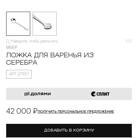
Наведите, чтобы увеличить
1
/
2
ВЕЕР
ЛОЖКА ДЛЯ ВАРЕНЬЯ ИЗ
СЕРЕБРА
АРТ. 27957
42 000 ₽
ПОЛУЧИТЬ ПЕРСОНАЛЬНОЕ ПРЕДЛОЖЕНИЕ
ДОБАВИТЬ В КОРЗИНУ