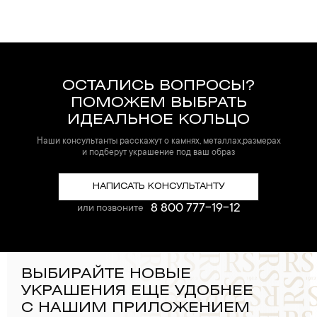
ОСТАЛИСЬ ВОПРОСЫ?
ПОМОЖЕМ ВЫБРАТЬ
ИДЕАЛЬНОЕ КОЛЬЦО
Наши консультанты расскажут о камнях, металлах,размерах
и подберут украшение под ваш образ
НАПИСАТЬ КОНСУЛЬТАНТУ
8 800 777-19-12
или позвоните
ВЫБИРАЙТЕ НОВЫЕ
УКРАШЕНИЯ ЕЩЕ УДОБНЕЕ
С НАШИМ ПРИЛОЖЕНИЕМ