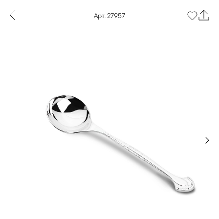
Арт. 27957