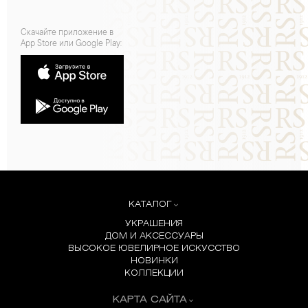
Скачайте приложение в
App Store или Google Play:
КАТАЛОГ
УКРАШЕНИЯ
ДОМ И АКСЕССУАРЫ
ВЫСОКОЕ ЮВЕЛИРНОЕ ИСКУССТВО
НОВИНКИ
КОЛЛЕКЦИИ
КАРТА САЙТА