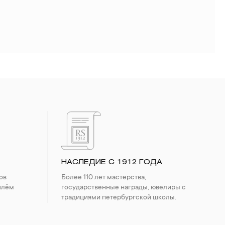
НАСЛЕДИЕ С 1912 ГОДА
ов
Более 110 лет мастерства,
шлём
государственные награды, ювелиры с
традициями петербургской школы.