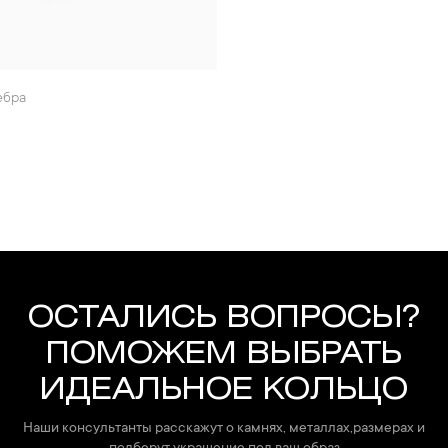
ебра
ОСТАЛИСЬ ВОПРОСЫ?
ПОМОЖЕМ ВЫБРАТЬ
ИДЕАЛЬНОЕ КОЛЬЦО
Наши консультанты расскажут о камнях, металлах,размерах и