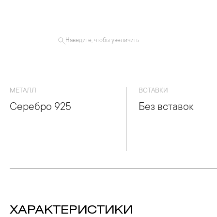
Наведите, чтобы увеличить
МЕТАЛЛ
ВСТАВКИ
Серебро 925
Без вставок
ХАРАКТЕРИСТИКИ