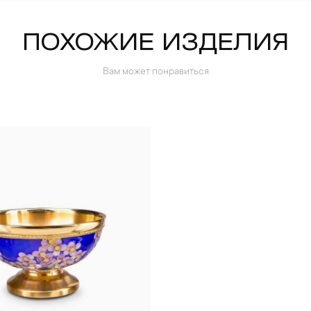
ПОХОЖИЕ ИЗДЕЛИЯ
Вам может понравиться