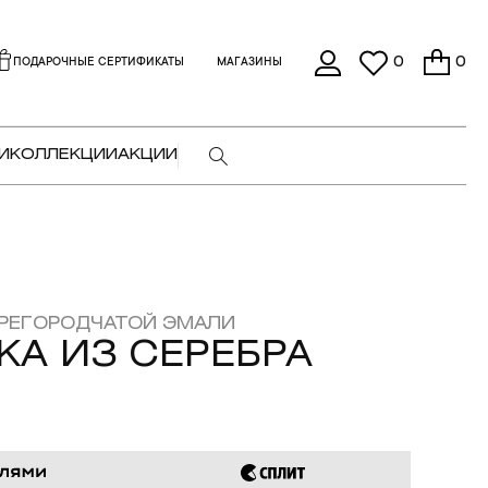
0
0
ПОДАРОЧНЫЕ СЕРТИФИКАТЫ
МАГАЗИНЫ
И
КОЛЛЕКЦИИ
АКЦИИ
РЕГОРОДЧАТОЙ ЭМАЛИ
КА ИЗ СЕРЕБРА