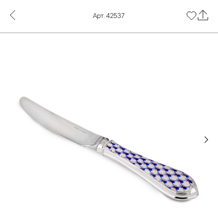
Арт. 42537