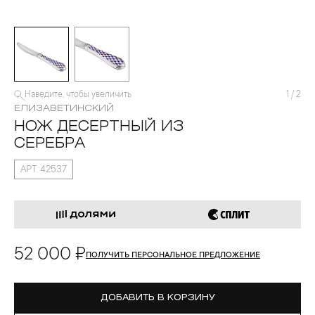
Наведите, чтобы увеличить
1
/
2
ЕЛИЗАВЕТИНСКИЙ
НОЖ ДЕСЕРТНЫЙ ИЗ
СЕРЕБРА
АРТ. 42537
52 000 ₽
ПОЛУЧИТЬ ПЕРСОНАЛЬНОЕ ПРЕДЛОЖЕНИЕ
ДОБАВИТЬ В КОРЗИНУ