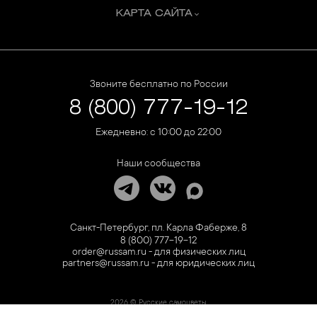
КАРТА САЙТА
Звоните бесплатно по России
8 (800) 777-19-12
Ежедневно: с 10:00 до 22:00
Наши сообщества
Санкт-Петербург, пл. Карла Фаберже, 8
8 (800) 777-19-12
order@russam.ru - для физических лиц
partners@russam.ru - для юридических лиц
2026 © Русские самоцветы