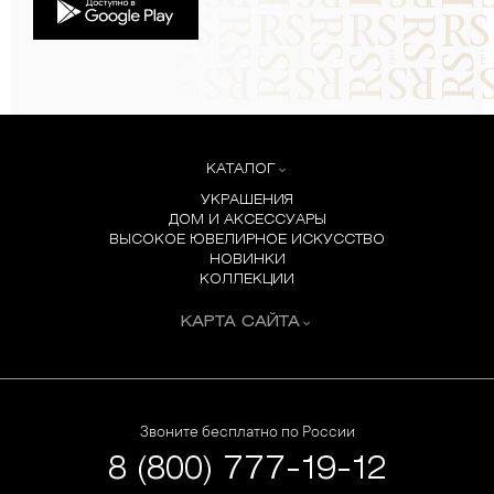
КАТАЛОГ
УКРАШЕНИЯ
ДОМ И АКСЕССУАРЫ
ВЫСОКОЕ ЮВЕЛИРНОЕ ИСКУССТВО
НОВИНКИ
КОЛЛЕКЦИИ
КАРТА САЙТА
Звоните бесплатно по России
8 (800) 777-19-12