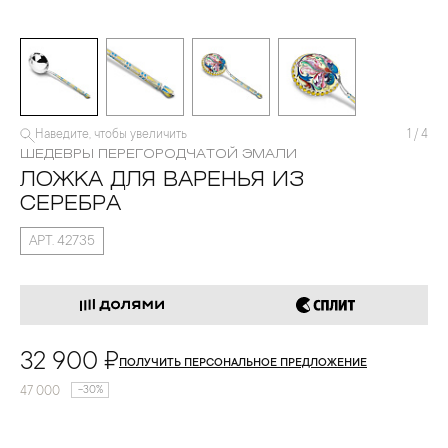
Наведите, чтобы увеличить
1
/
4
ШЕДЕВРЫ ПЕРЕГОРОДЧАТОЙ ЭМАЛИ
ЛОЖКА ДЛЯ ВАРЕНЬЯ ИЗ
СЕРЕБРА
АРТ. 42735
32 900 ₽
ПОЛУЧИТЬ ПЕРСОНАЛЬНОЕ ПРЕДЛОЖЕНИЕ
47 000
-30%