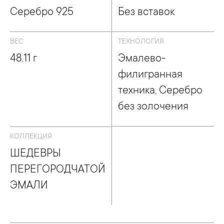
Серебро 925
Без вставок
ВЕС
ТЕХНОЛОГИЯ
48.11 г
Эмалево-
филигранная
техника, Серебро
без золочения
КОЛЛЕКЦИЯ
ШЕДЕВРЫ
ПЕРЕГОРОДЧАТОЙ
ЭМАЛИ