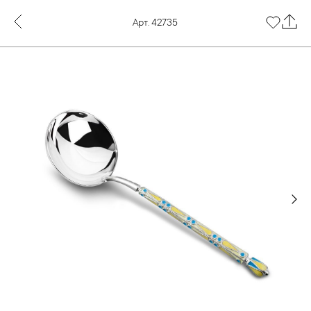
Арт. 42735