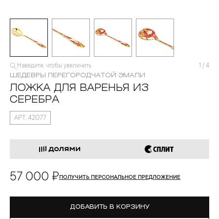
Наведите, чтобы увеличить
1
/
4
ШЕДЕВРЫ ПЕРЕГОРОДЧАТОЙ ЭМАЛИ
ЛОЖКА ДЛЯ ВАРЕНЬЯ ИЗ
СЕРЕБРА
АРТ. 42077
57 000 ₽
ПОЛУЧИТЬ ПЕРСОНАЛЬНОЕ ПРЕДЛОЖЕНИЕ
ДОБАВИТЬ В КОРЗИНУ