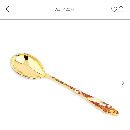
Арт. 42077