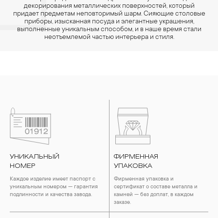
декорирования металлических поверхностей, который
придает предметам неповторимый шарм. Сияющие столовые
приборы, изысканная посуда и элегантные украшения,
выполненные уникальным способом, и в наше время стали
неотъемлемой частью интерьера и стиля.
УНИКАЛЬНЫЙ
ФИРМЕННАЯ
НОМЕР
УПАКОВКА
Каждое изделие имеет паспорт с
Фирменная упаковка и
уникальным номером — гарантия
сертификат о составе металла и
подлинности и качества завода.
камней — без доплат, в каждом
заказе.