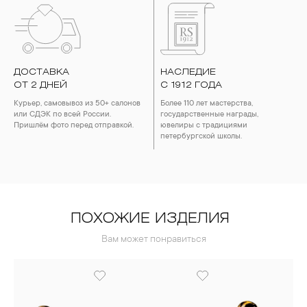
ДОСТАВКА
НАСЛЕДИЕ
ОТ 2 ДНЕЙ
С 1912 ГОДА
Курьер, самовывоз из 50+ салонов
Более 110 лет мастерства,
или СДЭК по всей России.
государственные награды,
Пришлём фото перед отправкой.
ювелиры с традициями
петербургской школы.
ПОХОЖИЕ ИЗДЕЛИЯ
Вам может понравиться