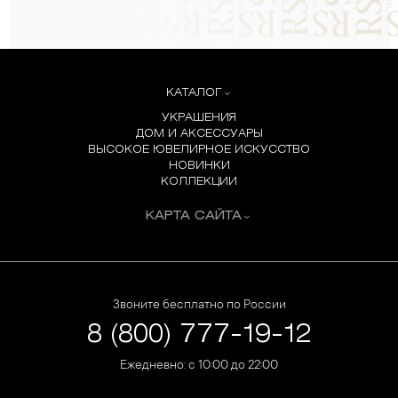
КАТАЛОГ
УКРАШЕНИЯ
ДОМ И АКСЕССУАРЫ
ВЫСОКОЕ ЮВЕЛИРНОЕ ИСКУССТВО
НОВИНКИ
КОЛЛЕКЦИИ
КАРТА САЙТА
Звоните бесплатно по России
8 (800) 777-19-12
Ежедневно: с 10:00 до 22:00