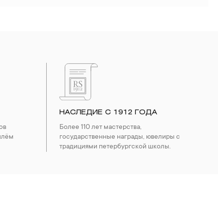
НАСЛЕДИЕ С 1912 ГОДА
ов
Более 110 лет мастерства,
шлём
государственные награды, ювелиры с
традициями петербургской школы.