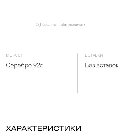
Наведите, чтобы увеличить
МЕТАЛЛ
ВСТАВКИ
Серебро 925
Без вставок
ХАРАКТЕРИСТИКИ