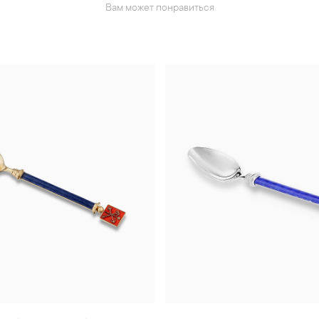
Вам может понравиться