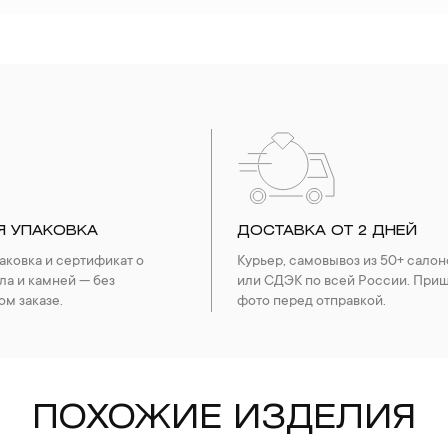
Я УПАКОВКА
ДОСТАВКА ОТ 2 ДНЕЙ
ковка и сертификат о
Курьер, самовывоз из 50+ салон
ла и камней — без
или СДЭК по всей России. При
ом заказе.
фото перед отправкой.
ПОХОЖИЕ ИЗДЕЛИЯ