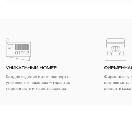
УНИКАЛЬНЫЙ НОМЕР
ФИРМЕННА
Каждое изделие имеет паспорт с
Фирменная упа
уникальным номером — гарантия
составе метал
подлинности и качества завода.
доплат, в кажд