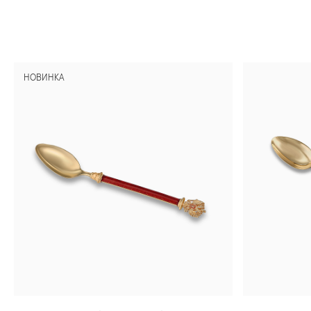
НОВИНКА