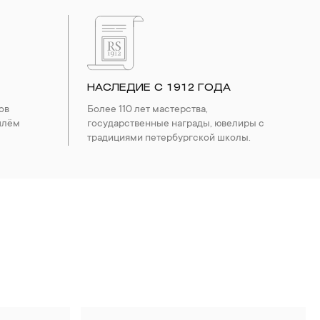
НАСЛЕДИЕ С 1912 ГОДА
ов
Более 110 лет мастерства,
шлём
государственные награды, ювелиры с
традициями петербургской школы.