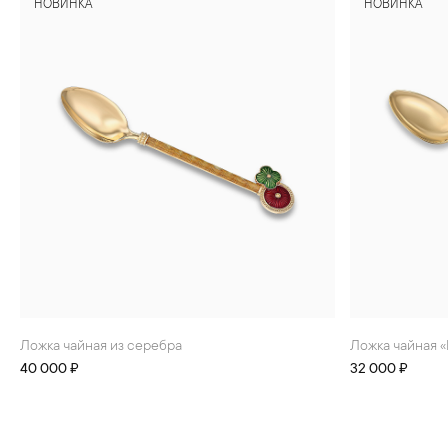
НОВИНКА
НОВИНКА
Ложка чайная из серебра
Ложка чайная 
40 000 ₽
32 000 ₽