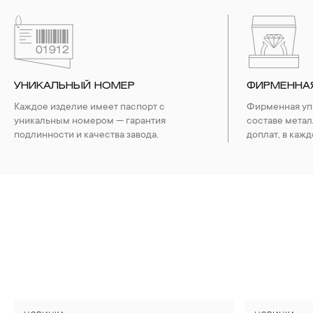
УНИКАЛЬНЫЙ НОМЕР
ФИРМЕННА
Каждое изделие имеет паспорт с
Фирменная упа
уникальным номером — гарантия
составе метал
подлинности и качества завода.
доплат, в кажд