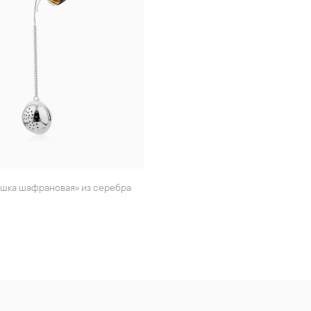
ушка шафрановая» из серебра