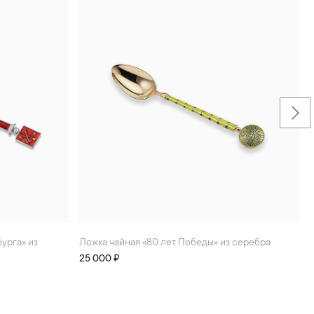
Ложка чайная «80 лет Победы» из серебра
25 000 ₽