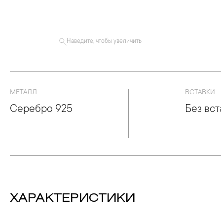
Наведите, чтобы увеличить
МЕТАЛЛ
ВСТАВКИ
Серебро 925
Без вст
ХАРАКТЕРИСТИКИ