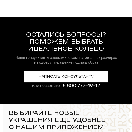
ОСТАЛИСЬ ВОПРОСЫ?
ПОМОЖЕМ ВЫБРАТЬ
ИДЕАЛЬНОЕ КОЛЬЦО
Наши консультанты расскажут о камнях, металлах,размерах
и подберут украшение под ваш образ
НАПИСАТЬ КОНСУЛЬТАНТУ
8 800 777-19-12
или позвоните
ВЫБИРАЙТЕ НОВЫЕ
УКРАШЕНИЯ ЕЩЕ УДОБНЕЕ
С НАШИМ ПРИЛОЖЕНИЕМ