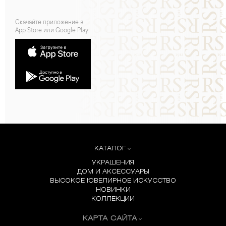
Скачайте приложение в
App Store или Google Play:
КАТАЛОГ
УКРАШЕНИЯ
ДОМ И АКСЕССУАРЫ
ВЫСОКОЕ ЮВЕЛИРНОЕ ИСКУССТВО
НОВИНКИ
КОЛЛЕКЦИИ
КАРТА САЙТА