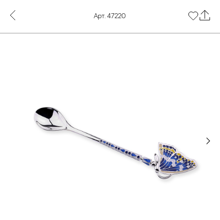
Арт. 47220