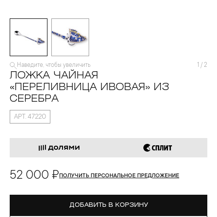
Наведите, чтобы увеличить
1
/
2
ЛОЖКА ЧАЙНАЯ
«ПЕРЕЛИВНИЦА ИВОВАЯ» ИЗ
СЕРЕБРА
АРТ. 47220
52 000 ₽
ПОЛУЧИТЬ ПЕРСОНАЛЬНОЕ ПРЕДЛОЖЕНИЕ
ДОБАВИТЬ В КОРЗИНУ