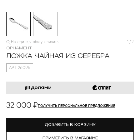
Наведите, чтобы увеличить
1
/
2
ОРНАМЕНТ
ЛОЖКА ЧАЙНАЯ ИЗ СЕРЕБРА
АРТ. 26095
32 000 ₽
ПОЛУЧИТЬ ПЕРСОНАЛЬНОЕ ПРЕДЛОЖЕНИЕ
ДОБАВИТЬ В КОРЗИНУ
ПРИМЕРИТЬ В МАГАЗИНЕ