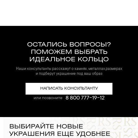
ОСТАЛИСЬ ВОПРОСЫ?
ПОМОЖЕМ ВЫБРАТЬ
ИДЕАЛЬНОЕ КОЛЬЦО
Наши консультанты расскажут о камнях, металлах,размерах
и подберут украшение под ваш образ
НАПИСАТЬ КОНСУЛЬТАНТУ
8 800 777-19-12
или позвоните
ВЫБИРАЙТЕ НОВЫЕ
УКРАШЕНИЯ ЕЩЕ УДОБНЕЕ