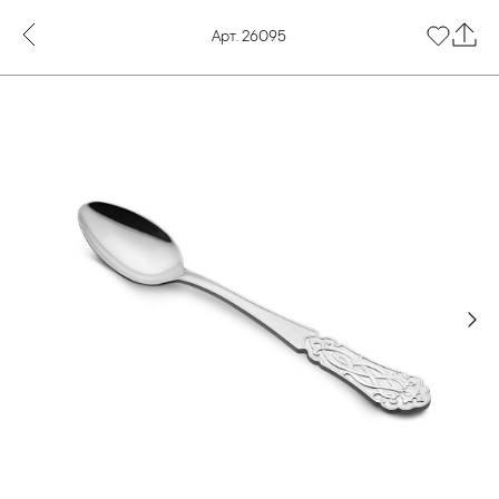
Арт. 26095