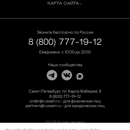
КАРТА САЙТА
Звоните бесплатно по России
8 (800) 777-19-12
Ежедневно: с 10:00 до 22:00
Наши сообщества
Санкт-Петербург, пл. Карла Фаберже, 8
8 (800) 777-19-12
order@russam.ru - для физических лиц
partners@russam.ru - для юридических лиц
2026 © Русские самоцветы