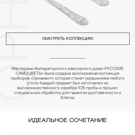
фланелевой или замшевой салфеткой.
СМОТРЕТЬ КОЛЛЕКЦИЮ
Мастерами Императорского ювелирного дома «РУССКИЕ
САМОЦВЕТЫ» была создана эксклюзивная коллекция
приборов «Орнамент», которая станет украшением любого
стола. Каждый предмет был изготовлен из
высококачественного серебра 925 пробы и прошел
специальную обработку для гарантии долговечности и
блеска.
ИДЕАЛЬНОЕ СОЧЕТАНИЕ