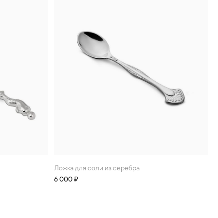
Ложка для соли из серебра
6 000 ₽