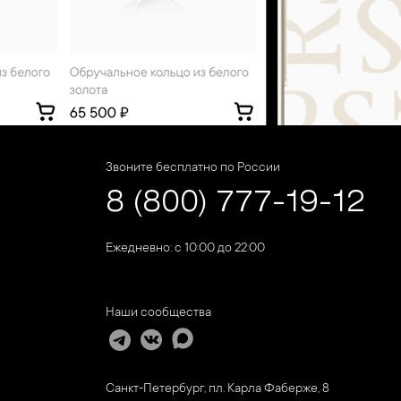
Звоните бесплатно по России
8 (800) 777-19-12
Ежедневно: с 10:00 до 22:00
Наши сообщества
Санкт-Петербург, пл. Карла Фаберже, 8