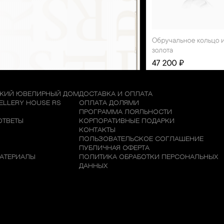
КИЙ ЮВЕЛИРНЫЙ ДОМ
ДОСТАВКА И ОПЛАТА
WELLERY HOUSE RS
ОПЛАТА ДОЛЯМИ
М
ПРОГРАММА ЛОЯЛЬНОСТИ
ОТВЕТЫ
КОРПОРАТИВНЫЕ ПОДАРКИ
КОНТАКТЫ
ПОЛЬЗОВАТЕЛЬСКОЕ СОГЛАШЕНИЕ
ПУБЛИЧНАЯ ОФЕРТА
АТЕРИАЛЫ
ПОЛИТИКА ОБРАБОТКИ ПЕРСОНАЛЬНЫХ
ДАННЫХ