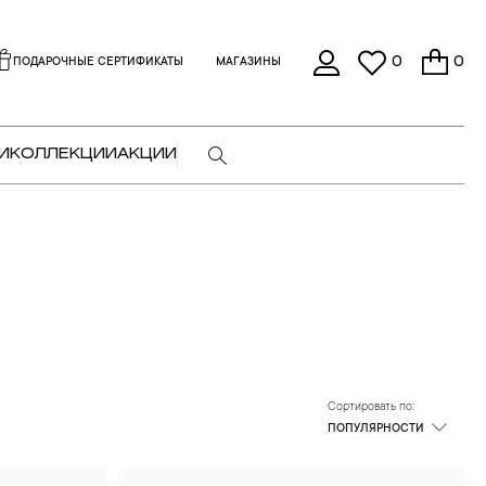
0
0
ПОДАРОЧНЫЕ СЕРТИФИКАТЫ
МАГАЗИНЫ
И
КОЛЛЕКЦИИ
АКЦИИ
Сортировать по:
ПОПУЛЯРНОСТИ