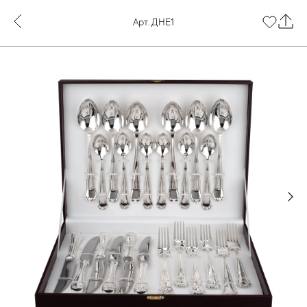
Арт. ДНЕ1