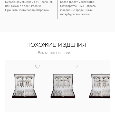
Курьер, самовывоз из 50+ салонов
Более 110 лет мастерства,
или СДЭК по всей России.
государственные награды,
Пришлём фото перед отправкой.
ювелиры с традициями
петербургской школы.
ПОХОЖИЕ ИЗДЕЛИЯ
Вам может понравиться