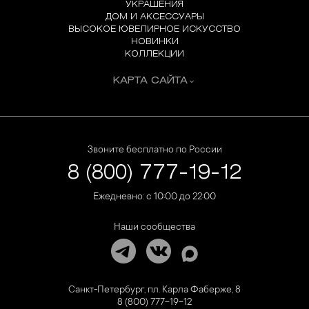
УКРАШЕНИЯ
ДОМ И АКСЕССУАРЫ
ВЫСОКОЕ ЮВЕЛИРНОЕ ИСКУССТВО
НОВИНКИ
КОЛЛЕКЦИИ
КАРТА САЙТА
Звоните бесплатно по России
8 (800) 777-19-12
Ежедневно: с 10:00 до 22:00
Наши сообщества
Санкт-Петербург, пл. Карла Фаберже, 8
8 (800) 777-19-12