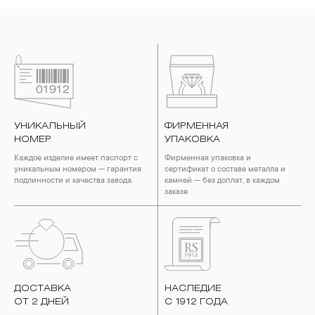
УНИКАЛЬНЫЙ
ФИРМЕННАЯ
НОМЕР
УПАКОВКА
Каждое изделие имеет паспорт с
Фирменная упаковка и
уникальным номером — гарантия
сертификат о составе металла и
подлинности и качества завода.
камней — без доплат, в каждом
заказе.
ДОСТАВКА
НАСЛЕДИЕ
ОТ 2 ДНЕЙ
С 1912 ГОДА