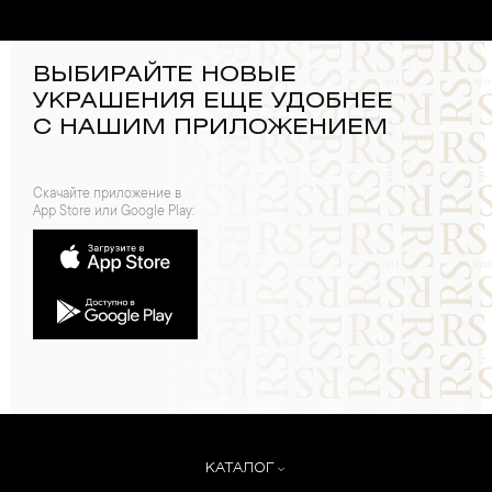
ВЫБИРАЙТЕ НОВЫЕ
УКРАШЕНИЯ ЕЩЕ УДОБНЕЕ
С НАШИМ ПРИЛОЖЕНИЕМ
Скачайте приложение в
App Store или Google Play:
КАТАЛОГ