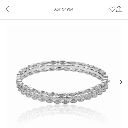
Арт. 54964