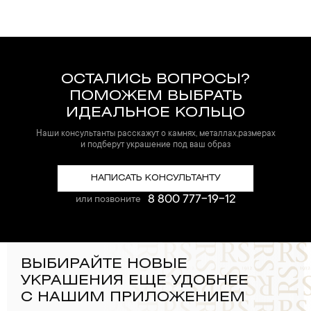
ОСТАЛИСЬ ВОПРОСЫ?
ПОМОЖЕМ ВЫБРАТЬ
ИДЕАЛЬНОЕ КОЛЬЦО
Наши консультанты расскажут о камнях, металлах,размерах
и подберут украшение под ваш образ
НАПИСАТЬ КОНСУЛЬТАНТУ
8 800 777-19-12
или позвоните
ВЫБИРАЙТЕ НОВЫЕ
УКРАШЕНИЯ ЕЩЕ УДОБНЕЕ
С НАШИМ ПРИЛОЖЕНИЕМ