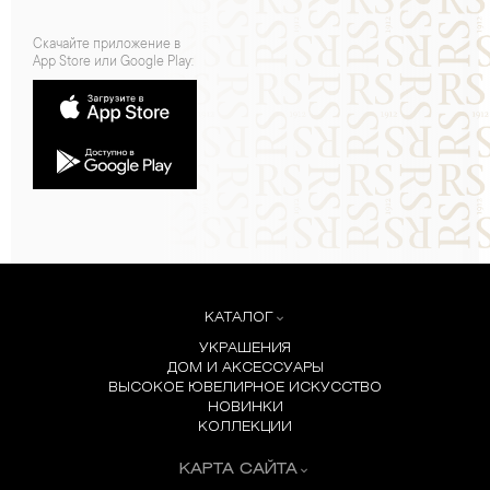
Скачайте приложение в
App Store или Google Play:
КАТАЛОГ
УКРАШЕНИЯ
ДОМ И АКСЕССУАРЫ
ВЫСОКОЕ ЮВЕЛИРНОЕ ИСКУССТВО
НОВИНКИ
КОЛЛЕКЦИИ
КАРТА САЙТА