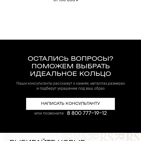
от 130 000 ₽
ОСТАЛИСЬ ВОПРОСЫ?
ПОМОЖЕМ ВЫБРАТЬ
ИДЕАЛЬНОЕ КОЛЬЦО
Наши консультанты расскажут о камнях, металлах,размерах
и подберут украшение под ваш образ
НАПИСАТЬ КОНСУЛЬТАНТУ
8 800 777-19-12
или позвоните