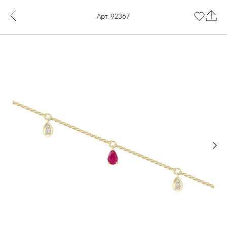
Арт. 92367