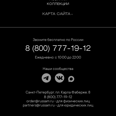
КОЛЛЕКЦИИ
КАРТА САЙТА
Звоните бесплатно по России
8 (800) 777-19-12
Ежедневно: с 10:00 до 22:00
Наши сообщества
Санкт-Петербург, пл. Карла Фаберже, 8
8 (800) 777-19-12
order@russam.ru - для физических лиц
partners@russam.ru - для юридических лиц