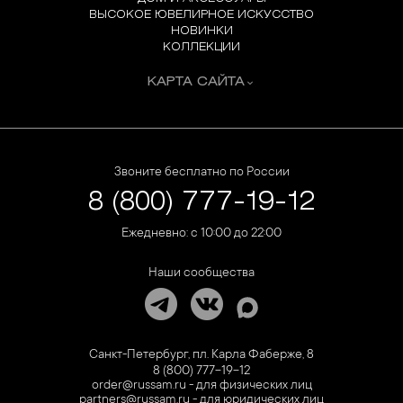
ВЫСОКОЕ ЮВЕЛИРНОЕ ИСКУССТВО
НОВИНКИ
КОЛЛЕКЦИИ
КАРТА САЙТА
Звоните бесплатно по России
8 (800) 777-19-12
Ежедневно: с 10:00 до 22:00
Наши сообщества
Санкт-Петербург, пл. Карла Фаберже, 8
8 (800) 777-19-12
order@russam.ru - для физических лиц
partners@russam.ru - для юридических лиц