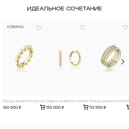
ИДЕАЛЬНОЕ СОЧЕТАНИЕ
НОВИНКА
Кольцо из желтого золота
Серьги из желтого золота
Кольцо из желтого золо
160 000 ₽
155 000 ₽
113 900 ₽