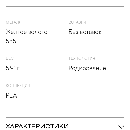
МЕТАЛЛ
ВСТАВКИ
Желтое золото
Без вставок
585
ВЕС
ТЕХНОЛОГИЯ
5.91 г
Родирование
КОЛЛЕКЦИЯ
PEA
ХАРАКТЕРИСТИКИ