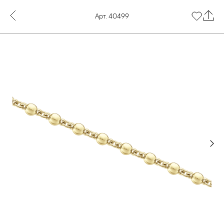
Арт. 40499