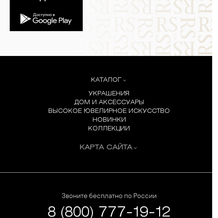
КАТАЛОГ
УКРАШЕНИЯ
ДОМ И АКСЕССУАРЫ
ВЫСОКОЕ ЮВЕЛИРНОЕ ИСКУССТВО
НОВИНКИ
КОЛЛЕКЦИИ
КАРТА САЙТА
Звоните бесплатно по России
8 (800) 777-19-12