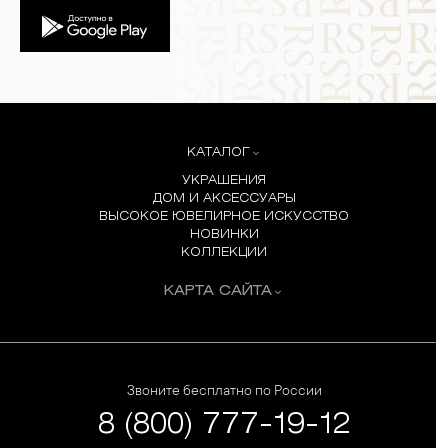
КАТАЛОГ
УКРАШЕНИЯ
ДОМ И АКСЕССУАРЫ
ВЫСОКОЕ ЮВЕЛИРНОЕ ИСКУССТВО
НОВИНКИ
КОЛЛЕКЦИИ
КАРТА САЙТА
Звоните бесплатно по России
8 (800) 777-19-12