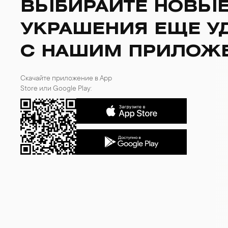
ВЫБИРАЙТЕ НОВЫ
УКРАШЕНИЯ ЕЩЕ У
С НАШИМ ПРИЛОЖ
Скачайте приложение в App
Store или Google Play: