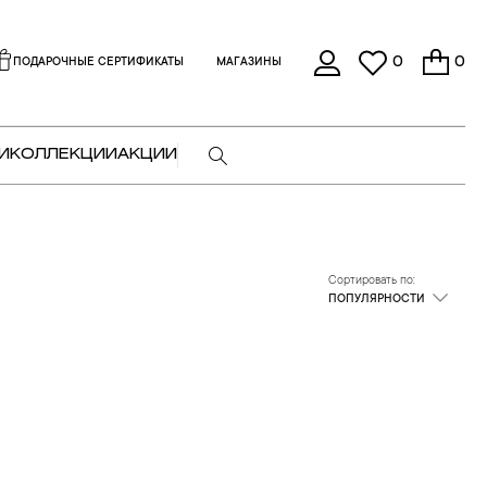
0
0
ПОДАРОЧНЫЕ СЕРТИФИКАТЫ
МАГАЗИНЫ
И
КОЛЛЕКЦИИ
АКЦИИ
Сортировать по:
ПОПУЛЯРНОСТИ