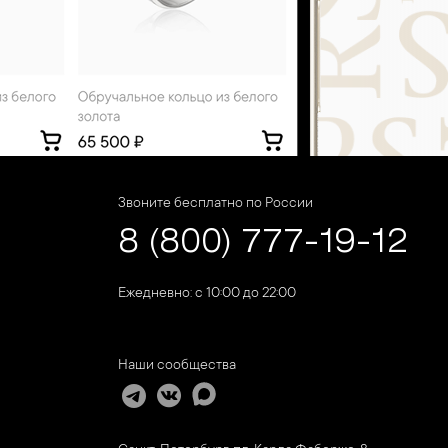
Звоните бесплатно по России
8 (800) 777-19-12
Ежедневно: с 10:00 до 22:00
Наши сообщества