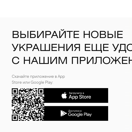
ВЫБИРАЙТЕ НОВЫЕ
УКРАШЕНИЯ ЕЩЕ УД
С НАШИМ ПРИЛОЖЕ
Скачайте приложение в App
Store или Google Play: