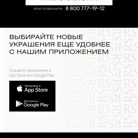
8 800 777-19-12
или позвоните
ВЫБИРАЙТЕ НОВЫЕ
УКРАШЕНИЯ ЕЩЕ УДОБНЕЕ
С НАШИМ ПРИЛОЖЕНИЕМ
Скачайте приложение в
App Store или Google Play: