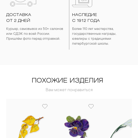
ДОСТАВКА
НАСЛЕДИЕ
ОТ 2 ДНЕЙ
С 1912 ГОДА
Курьер, самовывоз из 50+ салонов
Более 110 лет мастерства,
или СДЭК по всей России.
государственные награды,
Пришлём фото перед отправкой.
ювелиры с традициями
петербургской школы.
ПОХОЖИЕ ИЗДЕЛИЯ
Вам может понравиться