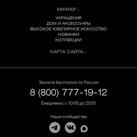
КАТАЛОГ
УКРАШЕНИЯ
ДОМ И АКСЕССУАРЫ
ВЫСОКОЕ ЮВЕЛИРНОЕ ИСКУССТВО
НОВИНКИ
КОЛЛЕКЦИИ
КАРТА САЙТА
Звоните бесплатно по России
8 (800) 777-19-12
Ежедневно: с 10:00 до 22:00
Наши сообщества