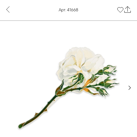
Арт. 41668