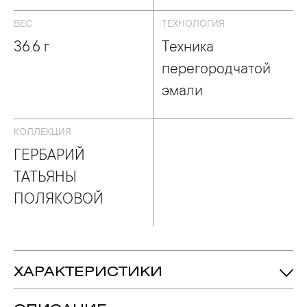
ВЕС
ТЕХНОЛОГИЯ
36.6 г
Техника
перегородчатой
эмали
КОЛЛЕКЦИЯ
ГЕРБАРИЙ
ТАТЬЯНЫ
ПОЛЯКОВОЙ
ХАРАКТЕРИСТИКИ
36.6 гр.
Вес: