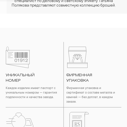
специалист по деловому и светскому этикету Татьяна
Полякова представляют совместную коллекцию брошей.
УНИКАЛЬНЫЙ
ФИРМЕННАЯ
НОМЕР
УПАКОВКА
Каждое изделие имеет паспорт с
Фирменная упаковка и
уникальным номером — гарантия
сертификат о составе металла и
подлинности и качества завода.
камней — без доплат, в каждом
заказе.