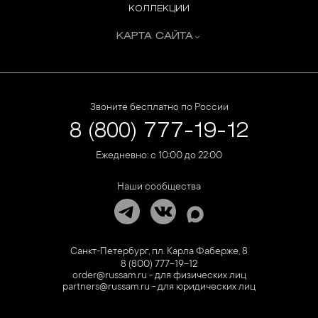
КОЛЛЕКЦИИ
КАРТА САЙТА
Звоните бесплатно по России
8 (800) 777-19-12
Ежедневно: с 10:00 до 22:00
Наши сообщества
Санкт-Петербург, пл. Карла Фаберже, 8
8 (800) 777-19-12
order@russam.ru - для физических лиц
partners@russam.ru - для юридических лиц