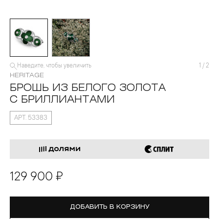
Наведите, чтобы увеличить
1
/
2
HERITAGE
БРОШЬ ИЗ БЕЛОГО ЗОЛОТА
С БРИЛЛИАНТАМИ
АРТ. 53383
129 900 ₽
ДОБАВИТЬ В КОРЗИНУ