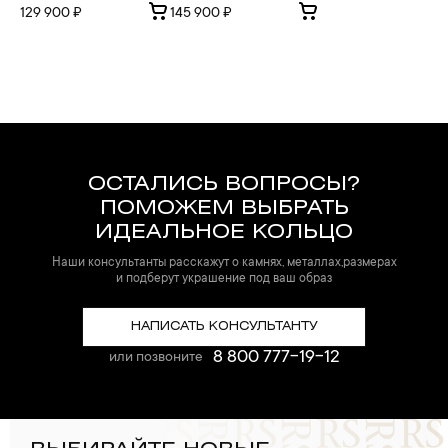
129 900 ₽
145 900 ₽
ОСТАЛИСЬ ВОПРОСЫ?
ПОМОЖЕМ ВЫБРАТЬ
ИДЕАЛЬНОЕ КОЛЬЦО
Наши консультанты расскажут о камнях, металлах,размерах
и подберут украшение под ваш образ
НАПИСАТЬ КОНСУЛЬТАНТУ
8 800 777-19-12
или позвоните