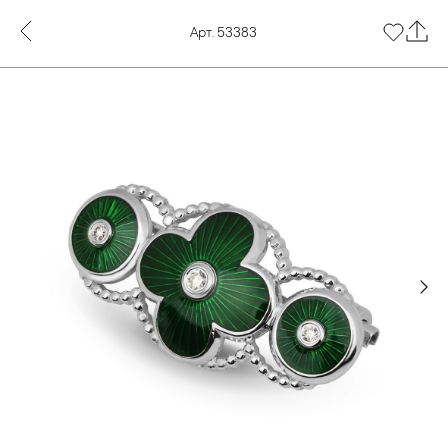
Арт. 53383