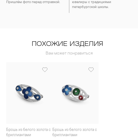
Пришлём фото перед отправкой.
ювелиры с традициями
петербургской школы.
ПОХОЖИЕ ИЗДЕЛИЯ
Вам может понравиться
Брошь из белого золота с
Брошь из белого золота с
бриллиантами
бриллиантами