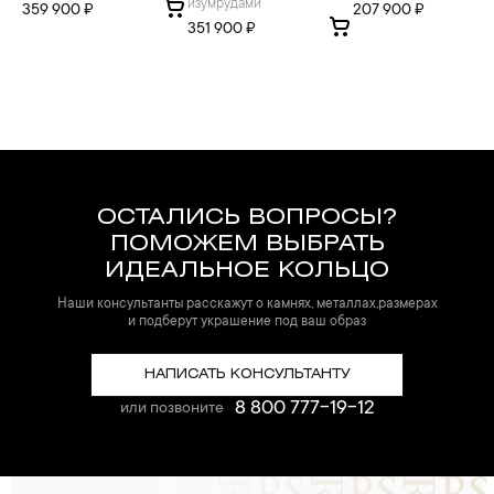
изумрудами
359 900 ₽
207 900 ₽
351 900 ₽
ОСТАЛИСЬ ВОПРОСЫ?
ПОМОЖЕМ ВЫБРАТЬ
ИДЕАЛЬНОЕ КОЛЬЦО
Наши консультанты расскажут о камнях, металлах,размерах
и подберут украшение под ваш образ
НАПИСАТЬ КОНСУЛЬТАНТУ
8 800 777-19-12
или позвоните