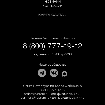
НОВИНКИ
КОЛЛЕКЦИИ
КАРТА САЙТА
Звоните бесплатно по России
8 (800) 777-19-12
Ежедневно: с 10:00 до 22:00
Наши сообщества
Санкт-Петербург, пл. Карла Фаберже, 8
8 (800) 777-19-12
order@russam.ru - для физических лиц
partners@russam.ru - для юридических лиц