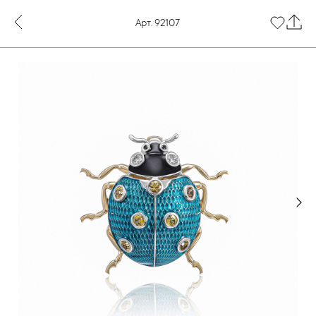
Арт. 92107