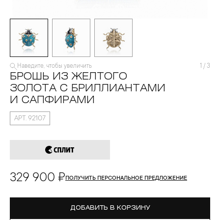
Наведите, чтобы увеличить
1
/
3
БРОШЬ ИЗ ЖЕЛТОГО
ЗОЛОТА С БРИЛЛИАНТАМИ
И САПФИРАМИ
АРТ. 92107
329 900 ₽
ПОЛУЧИТЬ ПЕРСОНАЛЬНОЕ ПРЕДЛОЖЕНИЕ
ДОБАВИТЬ В КОРЗИНУ