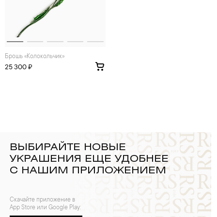
Брошь «Колокольчик»
25 300 ₽
ВЫБИРАЙТЕ НОВЫЕ
УКРАШЕНИЯ ЕЩЕ УДОБНЕЕ
С НАШИМ ПРИЛОЖЕНИЕМ
Скачайте приложение в
App Store или Google Play: