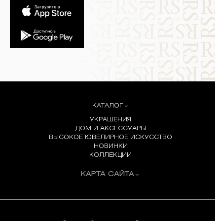
КАТАЛОГ
УКРАШЕНИЯ
ДОМ И АКСЕССУАРЫ
ВЫСОКОЕ ЮВЕЛИРНОЕ ИСКУССТВО
НОВИНКИ
КОЛЛЕКЦИИ
КАРТА САЙТА