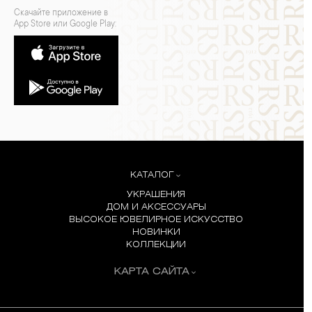
Скачайте приложение в
App Store или Google Play:
КАТАЛОГ
УКРАШЕНИЯ
ДОМ И АКСЕССУАРЫ
ВЫСОКОЕ ЮВЕЛИРНОЕ ИСКУССТВО
НОВИНКИ
КОЛЛЕКЦИИ
КАРТА САЙТА