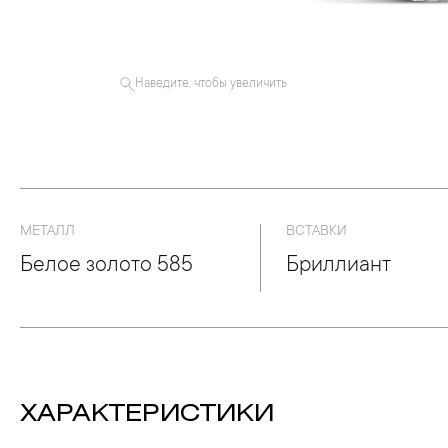
Наведите, чтобы увеличить
МЕТАЛЛ
ВСТАВКИ
Белое золото 585
Бриллиант
ХАРАКТЕРИСТИКИ