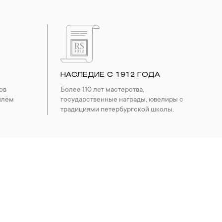
НАСЛЕДИЕ С 1912 ГОДА
ов
Более 110 лет мастерства,
шлём
государственные награды, ювелиры с
традициями петербургской школы.