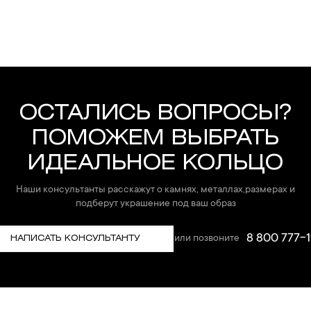
ОСТАЛИСЬ ВОПРОСЫ?
ПОМОЖЕМ ВЫБРАТЬ
ИДЕАЛЬНОЕ КОЛЬЦО
Наши консультанты расскажут о камнях, металлах,размерах и
подберут украшение под ваш образ
8 800 777-1
или позвоните
НАПИСАТЬ КОНСУЛЬТАНТУ