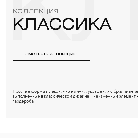
К
КОЛЛЕКЦИЯ
КЛАССИКА
СМОТРЕТЬ КОЛЛЕКЦИЮ
Простые формы и лаконичные линии: украшения с бриллианта
выполненные в классическом дизайне – неизменный элемент
гардероба.