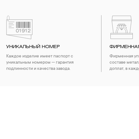
УНИКАЛЬНЫЙ НОМЕР
ФИРМЕННА
Каждое изделие имеет паспорт с
Фирменная упа
уникальным номером — гарантия
составе метал
подлинности и качества завода.
доплат, в кажд