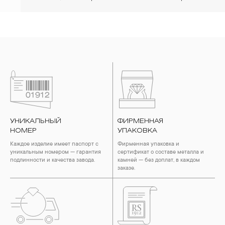
УНИКАЛЬНЫЙ
ФИРМЕННАЯ
НОМЕР
УПАКОВКА
Каждое изделие имеет паспорт с
Фирменная упаковка и
уникальным номером — гарантия
сертификат о составе металла и
подлинности и качества завода.
камней — без доплат, в каждом
заказе.