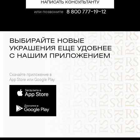
НАПИСАТЬ КОНСУЛЬТАНТУ
8 800 777-19-12
или позвоните
ВЫБИРАЙТЕ НОВЫЕ
УКРАШЕНИЯ ЕЩЕ УДОБНЕЕ
С НАШИМ ПРИЛОЖЕНИЕМ
Скачайте приложение в
App Store или Google Play: