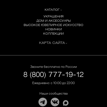
КАТАЛОГ
УКРАШЕНИЯ
ДОМ И АКСЕССУАРЫ
ВЫСОКОЕ ЮВЕЛИРНОЕ ИСКУССТВО
НОВИНКИ
КОЛЛЕКЦИИ
КАРТА САЙТА
Звоните бесплатно по России
8 (800) 777-19-12
Ежедневно: с 10:00 до 22:00
Наши сообщества