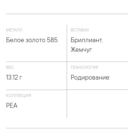
МЕТАЛЛ
ВСТАВКИ
Белое золото 585
Бриллиант,
Жемчуг
ВЕС
ТЕХНОЛОГИЯ
13.12 г
Родирование
КОЛЛЕКЦИЯ
PEA