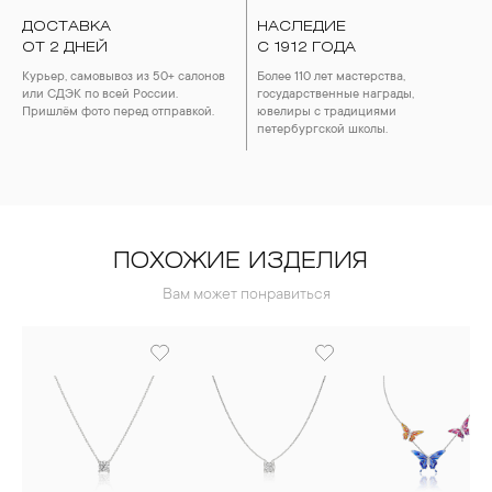
ДОСТАВКА
НАСЛЕДИЕ
ОТ 2 ДНЕЙ
С 1912 ГОДА
Курьер, самовывоз из 50+ салонов
Более 110 лет мастерства,
или СДЭК по всей России.
государственные награды,
Пришлём фото перед отправкой.
ювелиры с традициями
петербургской школы.
ПОХОЖИЕ ИЗДЕЛИЯ
Вам может понравиться