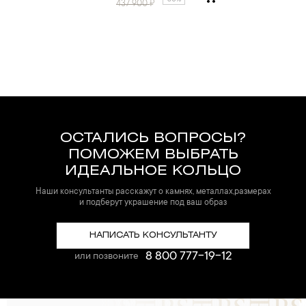
30%
437 900
₽
ОСТАЛИСЬ ВОПРОСЫ?
ПОМОЖЕМ ВЫБРАТЬ
ИДЕАЛЬНОЕ КОЛЬЦО
Наши консультанты расскажут о камнях, металлах,размерах
и подберут украшение под ваш образ
НАПИСАТЬ КОНСУЛЬТАНТУ
8 800 777-19-12
или позвоните