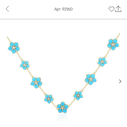
Арт. 92160