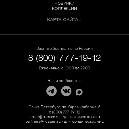
НОВИНКИ
КОЛЛЕКЦИИ
КАРТА САЙТА
Звоните бесплатно по России
8 (800) 777-19-12
Ежедневно: с 10:00 до 22:00
Наши сообщества
Санкт-Петербург, пл. Карла Фаберже, 8
8 (800) 777-19-12
order@russam.ru - для физических лиц
partners@russam.ru - для юридических лиц