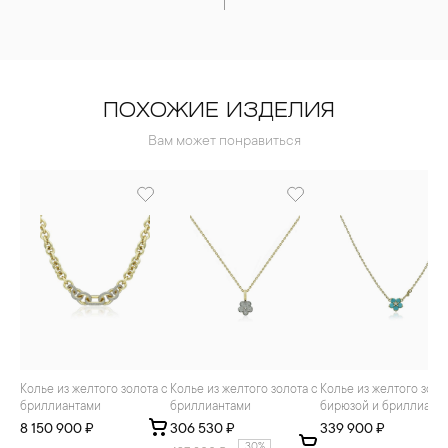
ПОХОЖИЕ ИЗДЕЛИЯ
Вам может понравиться
Колье из желтого золота с
Колье из желтого золота с
Колье из желтого золота с
бриллиантами
бриллиантами
бирюзой и бриллиант
8 150 900 ₽
306 530 ₽
339 900 ₽