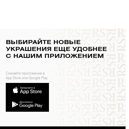
ВЫБИРАЙТЕ НОВЫЕ
УКРАШЕНИЯ ЕЩЕ УДОБНЕЕ
С НАШИМ ПРИЛОЖЕНИЕМ
Скачайте приложение в
App Store или Google Play: