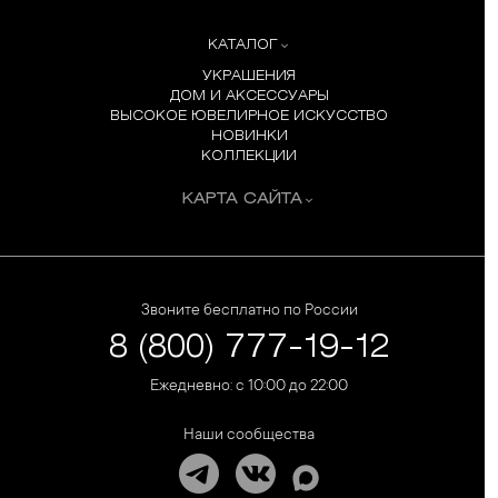
КАТАЛОГ
УКРАШЕНИЯ
ДОМ И АКСЕССУАРЫ
ВЫСОКОЕ ЮВЕЛИРНОЕ ИСКУССТВО
НОВИНКИ
КОЛЛЕКЦИИ
КАРТА САЙТА
Звоните бесплатно по России
8 (800) 777-19-12
Ежедневно: с 10:00 до 22:00
Наши сообщества