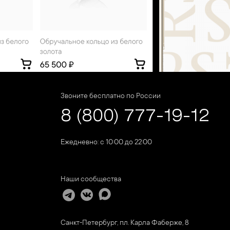
Звоните бесплатно по России
8 (800) 777-19-12
Ежедневно: с 10:00 до 22:00
Наши сообщества
Санкт-Петербург, пл. Карла Фаберже, 8