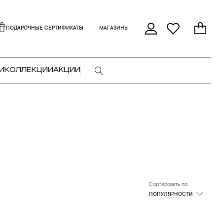
ПОДАРОЧНЫЕ СЕРТИФИКАТЫ
МАГАЗИНЫ
И
КОЛЛЕКЦИИ
АКЦИИ
Сортировать по:
ПОПУЛЯРНОСТИ