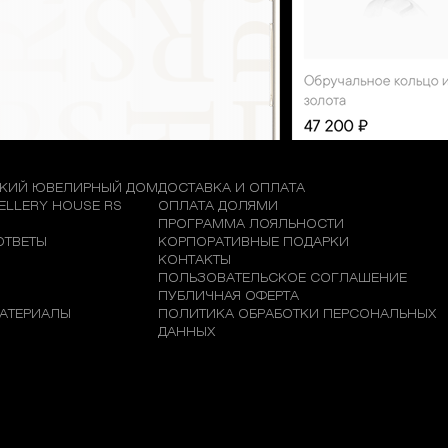
КИЙ ЮВЕЛИРНЫЙ ДОМ
ДОСТАВКА И ОПЛАТА
WELLERY HOUSE RS
ОПЛАТА ДОЛЯМИ
М
ПРОГРАММА ЛОЯЛЬНОСТИ
ОТВЕТЫ
КОРПОРАТИВНЫЕ ПОДАРКИ
КОНТАКТЫ
ПОЛЬЗОВАТЕЛЬСКОЕ СОГЛАШЕНИЕ
ПУБЛИЧНАЯ ОФЕРТА
АТЕРИАЛЫ
ПОЛИТИКА ОБРАБОТКИ ПЕРСОНАЛЬНЫХ
ДАННЫХ